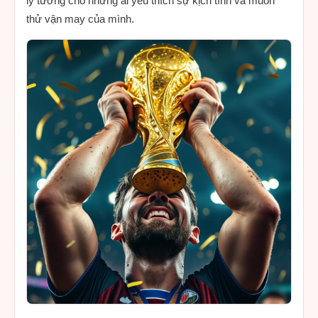
lý tưởng cho những ai yêu thích sự kịch tính và muốn
thử vận may của mình.