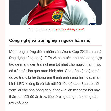
Hình minh hoạ:
https://sky88tg.com/
Công nghệ và trải nghiệm người hâm mộ
Một trong những điểm nhấn của World Cup 2026 chính là
ứng dụng công nghệ. FIFA và ba nước chủ nhà đang hợp
tác để mang đến trải nghiệm tốt nhất cho người hâm mộ,
cả trên sân lẫn qua màn hình nhỏ. Các sân vận động sẽ
được trang bị hệ thống âm thanh ánh sáng hiện đại, màn
hình LED khổng lồ và kết nối 5G tốc độ cao. Bạn có thể
xem lại các pha bóng đẹp, check-in lên mạng xã hội hay
thậm chí đặt đồ ăn trực tiếp từ ứng dụng mà không cần
rời khỏi ghế.