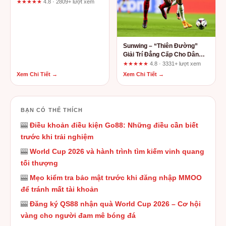
Thích Nhất Hiện Nay
★★★★★
4.8 · 2809+ lượt xem
Sunwing – “Thiên Đường”
Giải Trí Đẳng Cấp Cho Dân
Công Nghệ
★★★★★
4.8 · 3331+ lượt xem
Xem Chi Tiết →
Xem Chi Tiết →
BẠN CÓ THỂ THÍCH
🎰
Điều khoản điều kiện Go88: Những điều cần biết
trước khi trải nghiệm
🎰
World Cup 2026 và hành trình tìm kiếm vinh quang
tối thượng
🎰
Mẹo kiểm tra bảo mật trước khi đăng nhập MMOO
để tránh mất tài khoản
🎰
Đăng ký QS88 nhận quà World Cup 2026 – Cơ hội
vàng cho người đam mê bóng đá