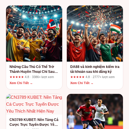
Những Cầu Thủ Có Thể Trở
DA88 và kinh nghiệm kiểm tra
Thành Huyền Thoại Chỉ Sau
tài khoản sau khi đăng ký
Một Giải Đấu
★★★★★
4.8 · 3386+ lượt xem
★★★★★
4.8 · 2777+ lượt xem
Xem Chi Tiết →
Xem Chi Tiết →
CN3789 KUBET: Nền Tảng Cá
Cược Trực Tuyến Được Yêu