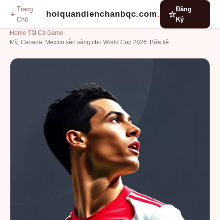
Trang
Đăng
hoiquandienchanbqc.com
.
Chủ
Ký
Home
›
Tất Cả Game
›
Mỹ, Canada, Mexico sẵn sàng cho World Cup 2026: Bữa tiệ