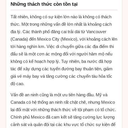
Những thách thức còn tồn tại
Tất nhiên, không có sự kiện lớn nào là không có thách
thức. Một trong những vấn đề lớn nhất là khoảng cách
địa lý. Các thành phố đăng cai trải dài từ Vancouver
(Canada) đến Mexico City (Mexico), với khoảng cách lên
tới hàng nghìn km. Việc di chuyển giữa các địa điểm thi
đấu sẽ là một cơn ác mộng đối với người hâm mộ nếu
không có kế hoạch hợp lý. Tuy nhiên, ba nước đã hợp
tác để xây dựng các tuyến đường bay thuận tiện, giảm
giá vé máy bay và tăng cường các chuyến tàu hỏa tốc
độ cao.
Vấn đề an ninh cũng là một ưu tiên hàng đầu. Mỹ và
Canada có hệ thống an ninh rất chặt chẽ, nhưng Mexico
lại đối mặt với những thách thức về tội phạm có tổ chức.
Chính phủ Mexico đã cam kết sẽ tăng cường lực lượng
cảnh sát và quân đội tại các khu vực tổ chức sự kiện để