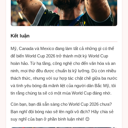
Kết luận
Mỹ, Canada và Mexico đang làm tất cả những gì có thể
để biến World Cup 2026 trở thành một kỳ World Cup
hoàn hảo. Từ hạ tầng, công nghệ cho đến văn hóa và an
ninh, mọi thứ đều được chuẩn bị kỹ lưỡng. Dù còn nhiều
thách thức, nhưng với sự hợp tác chặt chẽ giữa ba nước
và tình yêu bóng đá mãnh liệt của người dân Bắc Mỹ, tôi
tin rằng chúng ta sẽ có một mùa World Cup đáng nhớ.
Còn bạn, bạn đã sẵn sàng cho World Cup 2026 chưa?
Bạn nghĩ đội bóng nào sẽ lên ngôi vô địch? Hãy chia sẻ
suy nghĩ của bạn ở phần bình luận nhé! 😊