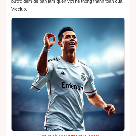
bước đệm để bạn làm quen với hệ thống thanh toán của
Vicclub.