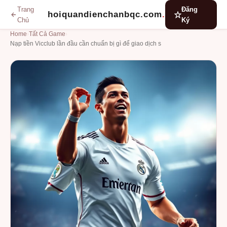
Trang
Đăng
hoiquandienchanbqc.com
.
Chủ
Ký
Home
›
Tất Cả Game
›
Nạp tiền Vicclub lần đầu cần chuẩn bị gì để giao dịch s