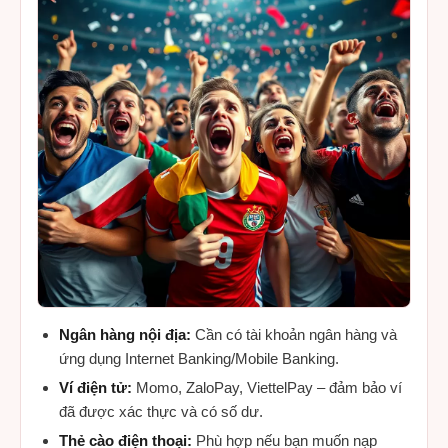
Ngân hàng nội địa:
Cần có tài khoản ngân hàng và
ứng dụng Internet Banking/Mobile Banking.
Ví điện tử:
Momo, ZaloPay, ViettelPay – đảm bảo ví
đã được xác thực và có số dư.
Thẻ cào điện thoại:
Phù hợp nếu bạn muốn nạp