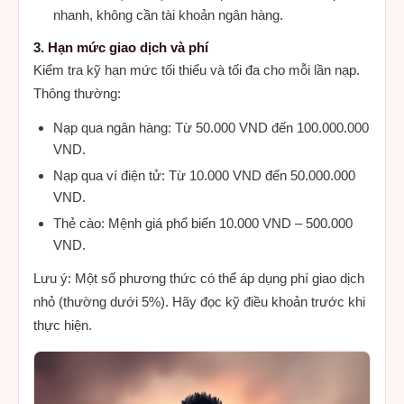
nhanh, không cần tài khoản ngân hàng.
3. Hạn mức giao dịch và phí
Kiểm tra kỹ hạn mức tối thiểu và tối đa cho mỗi lần nạp.
Thông thường:
Nạp qua ngân hàng: Từ 50.000 VND đến 100.000.000
VND.
Nạp qua ví điện tử: Từ 10.000 VND đến 50.000.000
VND.
Thẻ cào: Mệnh giá phổ biến 10.000 VND – 500.000
VND.
Lưu ý: Một số phương thức có thể áp dụng phí giao dịch
nhỏ (thường dưới 5%). Hãy đọc kỹ điều khoản trước khi
thực hiện.