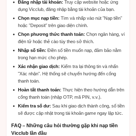
Đăng nhập tài khoản:
Truy cập website hoặc ứng
dụng Vicclub, đăng nhập bằng tài khoản của bạn.
Chọn mục nạp tiền:
Tìm và nhấp vào nút "Nạp tiền"
hoặc "Deposit" trên giao diện chính.
Chọn phương thức thanh toán:
Chọn ngân hàng, ví
điện tử hoặc thẻ cào tùy theo sở thích.
Nhập số tiền:
Điền số tiền muốn nạp, đảm bảo nằm
trong hạn mức cho phép.
Xác nhận giao dịch:
Kiểm tra lại thông tin và nhấn
"Xác nhận". Hệ thống sẽ chuyển hướng đến cổng
thanh toán.
Hoàn tất thanh toán:
Thực hiện theo hướng dẫn trên
cổng thanh toán (nhập OTP, mã PIN, v.v.).
Kiểm tra số dư:
Sau khi giao dịch thành công, số tiền
sẽ được cập nhật trong tài khoản game ngay lập tức.
FAQ – Những câu hỏi thường gặp khi nạp tiền
Vicclub lần đầu