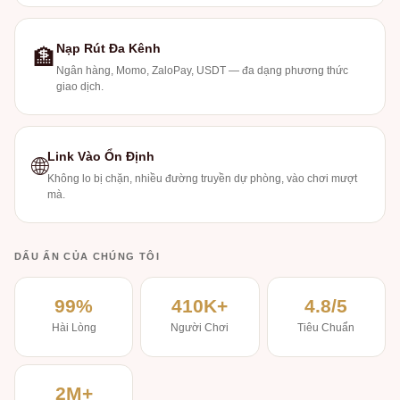
Nạp Rút Đa Kênh
🏦
Ngân hàng, Momo, ZaloPay, USDT — đa dạng phương thức
giao dịch.
Link Vào Ổn Định
🌐
Không lo bị chặn, nhiều đường truyền dự phòng, vào chơi mượt
mà.
DẤU ẤN CỦA CHÚNG TÔI
99%
410K+
4.8/5
Hài Lòng
Người Chơi
Tiêu Chuẩn
2M+