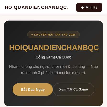
HOIQUANDIENCHANBQC
.
Đăng Ký
♥ KHUYẾN MÃI TÂN THỦ 2026
HOIQUANDIENCHANBQC
Cổng Game Cá Cược
Nhanh chóng cho người chơi mới & lão làng — Nạp
rút nhanh 3 phút, chơi mọi lúc mọi nơi.
Bắt Đầu Ngay
Xem Tất Cả Game