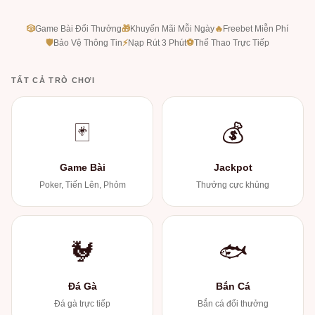
🎲
Game Bài Đổi Thưởng
🎁
Khuyến Mãi Mỗi Ngày
🔥
Freebet Miễn Phí
🛡
Bảo Vệ Thông Tin
⚡
Nạp Rút 3 Phút
⚽
Thể Thao Trực Tiếp
TẤT CẢ TRÒ CHƠI
🃏
💰
Game Bài
Jackpot
Poker, Tiến Lên, Phỏm
Thưởng cực khủng
🐓
🐟
Đá Gà
Bắn Cá
Đá gà trực tiếp
Bắn cá đổi thưởng