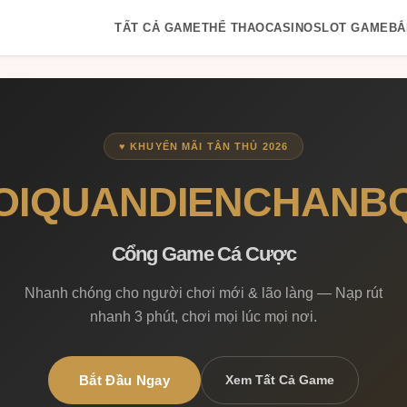
TẤT CẢ GAME
THỂ THAO
CASINO
SLOT GAME
BẮ
♥ KHUYẾN MÃI TÂN THỦ 2026
OIQUANDIENCHANB
Cổng Game Cá Cược
Nhanh chóng cho người chơi mới & lão làng — Nạp rút
nhanh 3 phút, chơi mọi lúc mọi nơi.
Bắt Đầu Ngay
Xem Tất Cả Game