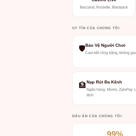
Baccarat, Roulette, Blackjack
UY TÍN CỦA CHÚNG TÔI
Bảo Vệ Người Chơi
🛡
Cam kết công bằng, không gian
Nạp Rút Đa Kênh
🏦
Ngân hàng, Momo, ZaloPay, 
dịch.
DẤU ẤN CỦA CHÚNG TÔI
99%