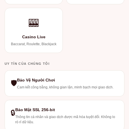
🎰
Casino Live
Baccarat, Roulette, Blackjack
UY TÍN CỦA CHÚNG TÔI
Bảo Vệ Người Chơi
🛡
Cam kết công bằng, không gian lận, minh bạch mọi giao dịch.
Bảo Mật SSL 256-bit
🔒
Thông tin cá nhân và giao dịch được mã hóa tuyệt đối. Không lo
rò rỉ dữ liệu.