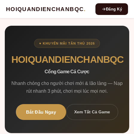
HOIQUANDIENCHANBQC
.
Đăng Ký
♥ KHUYẾN MÃI TÂN THỦ 2026
HOIQUANDIENCHANBQC
Cổng Game Cá Cược
Nhanh chóng cho người chơi mới & lão làng — Nạp
rút nhanh 3 phút, chơi mọi lúc mọi nơi.
Bắt Đầu Ngay
Xem Tất Cả Game