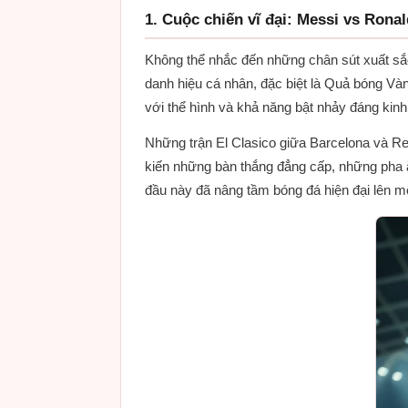
1. Cuộc chiến vĩ đại: Messi vs Rona
Không thể nhắc đến những chân sút xuất sắc
danh hiệu cá nhân, đặc biệt là Quả bóng Vàng
với thể hình và khả năng bật nhảy đáng kinh
Những trận El Clasico giữa Barcelona và Re
kiến những bàn thắng đẳng cấp, những pha 
đầu này đã nâng tầm bóng đá hiện đại lên m