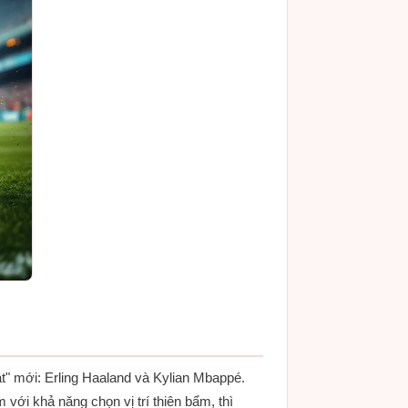
ật" mới: Erling Haaland và Kylian Mbappé.
với khả năng chọn vị trí thiên bẩm, thì