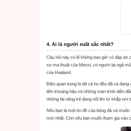
4. Ai là người xuất sắc nhất?
Câu hỏi này có lẽ không bao giờ có đáp án c
sự ma thuật của Messi, có người lại ngả mũ
của Haaland.
Điều quan trọng là tất cả họ đều đã và đa
tiền khoáng hậu và những màn trình diễn đẳn
những tài năng trẻ đang nổi lên từ khắp nơi tr
Nếu bạn là một tín đồ của bóng đá và muốn 
mới nhất. Còn nếu bạn muốn tham gia vào c