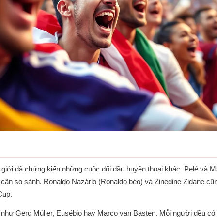
 giới đã chứng kiến những cuộc đối đầu huyền thoại khác. Pelé và Ma
n cân so sánh. Ronaldo Nazário (Ronaldo béo) và Zinedine Zidane cũ
Cup.
 như Gerd Müller, Eusébio hay Marco van Basten. Mỗi người đều có