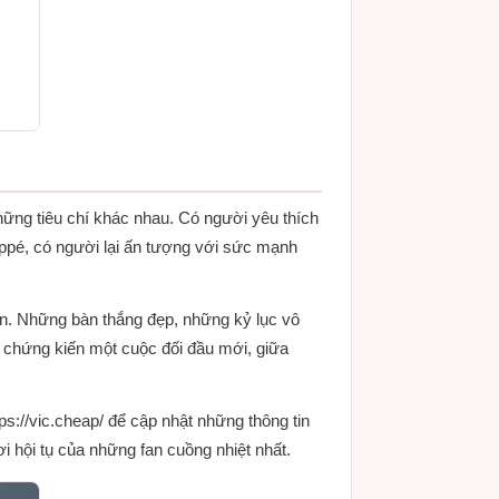
hững tiêu chí khác nhau. Có người yêu thích
ppé, có người lại ấn tượng với sức mạnh
n. Những bàn thắng đẹp, những kỷ lục vô
ợc chứng kiến một cuộc đối đầu mới, giữa
://vic.cheap/ để cập nhật những thông tin
i hội tụ của những fan cuồng nhiệt nhất.