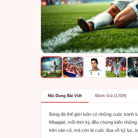
Nội Dung Bài Viết
Đánh Giá (1,924)
Bóng đá thế giới luôn có những cuộc tranh l
Mbappé, mỗi thời kỳ đều chứng kiến những 
trên sân cỏ, mà còn là cuộc đua về kỷ lục, b