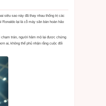
i siêu sao này đã thay nhau thống trị các
thì Ronaldo lại là cỗ máy săn bàn hoàn hảo
đội chạm trán, người hâm mộ lại được chứng
ơn ai, không thể phủ nhận rằng cuộc đối