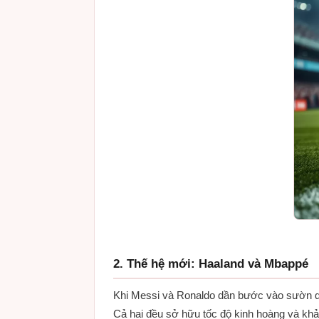
2. Thế hệ mới: Haaland và Mbappé
Khi Messi và Ronaldo dần bước vào sườn dốc 
Cả hai đều sở hữu tốc độ kinh hoàng và khả 