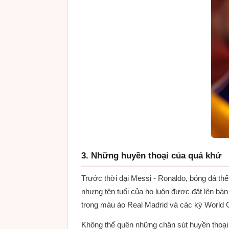
3. Những huyền thoại của quá khứ
Trước thời đại Messi - Ronaldo, bóng đá thế
nhưng tên tuổi của họ luôn được đặt lên bà
trong màu áo Real Madrid và các kỳ World 
Không thể quên những chân sút huyền thoại