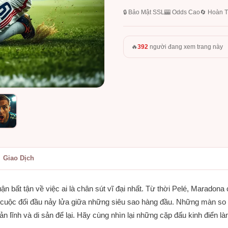
🔒 Bảo Mật SSL
🎰 Odds Cao
🔄 Hoàn T
🔥
392
người đang xem trang này
Giao Dịch
uận bất tận về việc ai là chân sút vĩ đại nhất. Từ thời Pelé, Marado
cuộc đối đầu nảy lửa giữa những siêu sao hàng đầu. Những màn so t
ản lĩnh và di sản để lại. Hãy cùng nhìn lại những cặp đấu kinh điển là