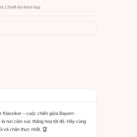
rả 1.5%
💳 Đa Kênh Nạp
r Klassiker – cuộc chiến giữa Bayern
 là nơi cảm xúc thăng hoa tột độ. Hãy cùng
ũi và chân thực nhất. 🏆