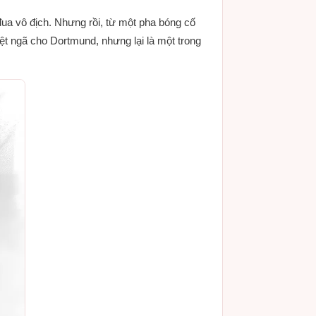
ua vô địch. Nhưng rồi, từ một pha bóng cố
ệt ngã cho Dortmund, nhưng lại là một trong