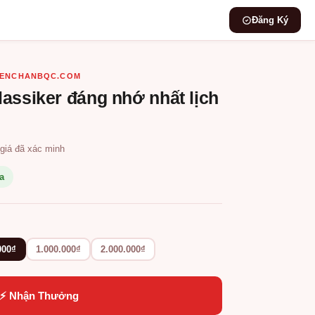
Đăng Ký
DIENCHANBQC.COM
assiker đáng nhớ nhất lịch
 giá đã xác minh
a
000₫
1.000.000₫
2.000.000₫
⚡ Nhận Thưởng