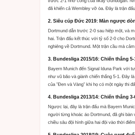
trước 2-1 nhờ công của Ilkay Gundogan. Như
đã khiến cả Wembley vỡ òa. Đây là trận đấu m
2. Siêu cúp Đức 2019: Màn ngược dò
Dortmund dẫn trước 2-0 sau hiệp một, và m
hai. Trận đấu kết thúc với tỷ số 2-0 cho Do
nghiêng về Dortmund. Một trận cầu mà cảm xú
3. Bundesliga 2015/16: Chiến thắng 5
Bayern Munich đến Signal Iduna Park với t
như vũ bão và giành chiến thắng 5-1. Đây l
của "Đen và Vàng" khi họ có một ngày thi đ
4. Bundesliga 2013/14: Chiến thắng 3
Ngược lại, đây là trận đấu mà Bayern Munich
người từng khoác áo Dortmund, đã ghi bàn v
chiều sâu đội hình giữa hai đội vào thời điểm
5. Bundesliga 2018/19: Cuộc rượt đuổi