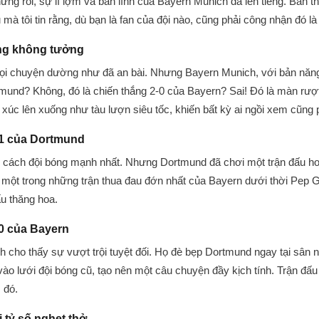
ng rồi, sự lì lợm và bản lĩnh của Bayern Munich đã lên tiếng. Bàn t
à tôi tin rằng, dù bạn là fan của đội nào, cũng phải công nhận đó là 
ng không tưởng
ọi chuyện dường như đã an bài. Nhưng Bayern Munich, với bản năng 
rtmund? Không, đó là chiến thắng 2-0 của Bayern? Sai! Đó là màn rư
c lên xuống như tàu lượn siêu tốc, khiến bất kỳ ai ngồi xem cũng ph
-1 của Dortmund
ư cách đội bóng mạnh nhất. Nhưng Dortmund đã chơi một trận đấu ho
à một trong những trận thua đau đớn nhất của Bayern dưới thời Pep
ấu thăng hoa.
-0 của Bayern
 cho thấy sự vượt trội tuyệt đối. Họ đè bẹp Dortmund ngay tại sân nh
ào lưới đội bóng cũ, tạo nên một câu chuyện đầy kịch tính. Trận đấ
 đó.
 tỷ số nghẹt thở