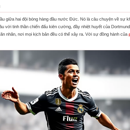
u
ầu giữa hai đội bóng hàng đầu nước Đức. Nó là câu chuyện về sự khác 
ầu với tinh thần chiến đấu kiên cường, đầy nhiệt huyết của Dortmun
ãn nhãn, nơi mọi kịch bản đều có thể xảy ra. Với sự đồng hành của