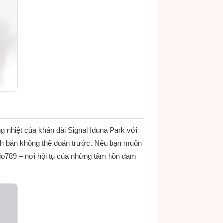
g nhiệt của khán đài Signal Iduna Park với
kịch bản không thể đoán trước. Nếu bạn muốn
alo789 – nơi hội tụ của những tâm hồn đam