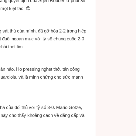
hắng quyết định của Arjen Robben ở phút 89
một kiệt tác. 😍
sát thủ của mình, đã gỡ hòa 2-2 trong hiệp
ợt đuổi ngoạn mục với tỷ số chung cuộc 2-0
ải thót tim.
àn hảo. Họ pressing nghẹt thở, tấn công
 Guardiola, và là minh chứng cho sức mạnh
à của đối thủ với tỷ số 3-0. Mario Götze,
u này cho thấy khoảng cách về đẳng cấp và