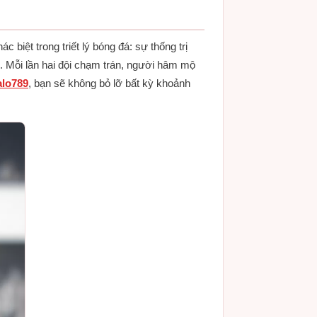
biệt trong triết lý bóng đá: sự thống trị
d. Mỗi lần hai đội chạm trán, người hâm mộ
alo789
, bạn sẽ không bỏ lỡ bất kỳ khoảnh