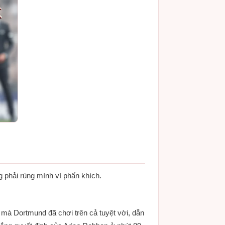
g phải rùng mình vì phấn khích.
 mà Dortmund đã chơi trên cả tuyệt vời, dẫn