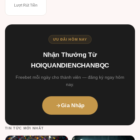
Lượt Rút Tiền
ƯU ĐÃI HÔM NAY
Nhận Thưởng Từ
HOIQUANDIENCHANBQC
Freebet mỗi ngày cho thành viên — đăng ký ngay hôm
nay.
Gia Nhập
TIN TỨC MỚI NHẤT