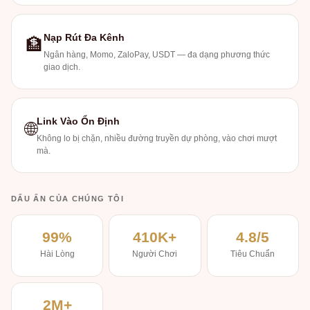
Nạp Rút Đa Kênh
🏦
Ngân hàng, Momo, ZaloPay, USDT — đa dạng phương thức
giao dịch.
Link Vào Ổn Định
🌐
Không lo bị chặn, nhiều đường truyền dự phòng, vào chơi mượt
mà.
DẤU ẤN CỦA CHÚNG TÔI
99%
410K+
4.8/5
Hài Lòng
Người Chơi
Tiêu Chuẩn
2M+