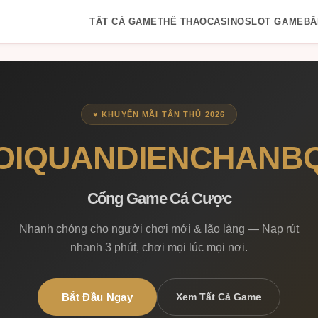
TẤT CẢ GAME
THỂ THAO
CASINO
SLOT GAME
BẮ
♥ KHUYẾN MÃI TÂN THỦ 2026
OIQUANDIENCHANB
Cổng Game Cá Cược
Nhanh chóng cho người chơi mới & lão làng — Nạp rút
nhanh 3 phút, chơi mọi lúc mọi nơi.
Bắt Đầu Ngay
Xem Tất Cả Game