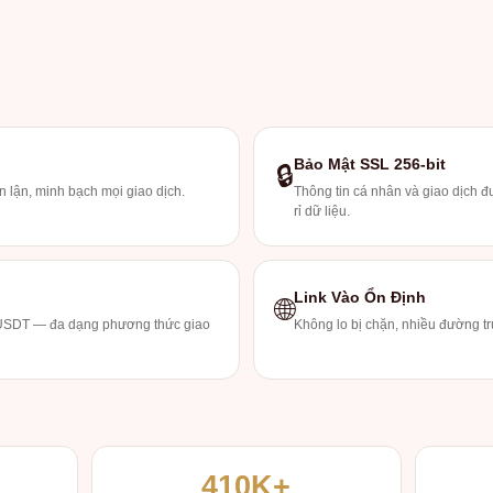
Bảo Mật SSL 256-bit
🔒
 lận, minh bạch mọi giao dịch.
Thông tin cá nhân và giao dịch đ
rỉ dữ liệu.
Link Vào Ổn Định
🌐
USDT — đa dạng phương thức giao
Không lo bị chặn, nhiều đường t
410K+