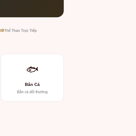
t
⚽
Thể Thao Trực Tiếp
🐟
Bắn Cá
Bắn cá đổi thưởng