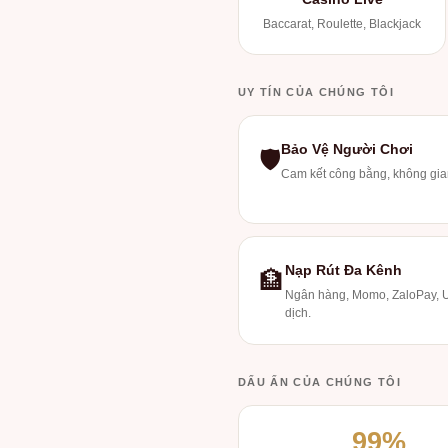
Baccarat, Roulette, Blackjack
UY TÍN CỦA CHÚNG TÔI
Bảo Vệ Người Chơi
🛡
Cam kết công bằng, không gian
Nạp Rút Đa Kênh
🏦
Ngân hàng, Momo, ZaloPay, 
dịch.
DẤU ẤN CỦA CHÚNG TÔI
99%