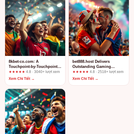
8kbet-co.com: A
bet888.host Delivers
Touchpoint-by-Touchpoint
Outstanding Gaming
Look at Whether the
Experiences — A
★★★★★
4.8 · 3040+ lượt xem
★★★★★
4.8 · 2518+ lượt xem
Experience Holds Up
Touchpoint-by-Touchpoint
Xem Chi Tiết →
Xem Chi Tiết →
Review