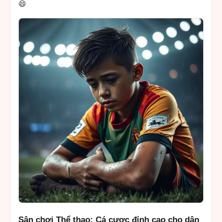
😄
Sân chơi Thể thao: Cá cược đỉnh cao cho dân