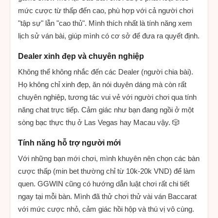
mức cược từ thấp đến cao, phù hợp với cả người chơi
"tập sự" lẫn "cao thủ". Mình thích nhất là tính năng xem
lịch sử ván bài, giúp mình có cơ sở để đưa ra quyết định.
Dealer xinh đẹp và chuyên nghiệp
Không thể không nhắc đến các Dealer (người chia bài).
Họ không chỉ xinh đẹp, ăn nói duyên dáng mà còn rất
chuyên nghiệp, tương tác vui vẻ với người chơi qua tính
năng chat trực tiếp. Cảm giác như bạn đang ngồi ở một
sòng bạc thực thụ ở Las Vegas hay Macau vậy. 🎲
Tính năng hỗ trợ người mới
Với những bạn mới chơi, mình khuyên nên chọn các bàn
cược thấp (min bet thường chỉ từ 10k-20k VND) để làm
quen. GGWIN cũng có hướng dẫn luật chơi rất chi tiết
ngay tại mỗi bàn. Mình đã thử chơi thử vài ván Baccarat
với mức cược nhỏ, cảm giác hồi hộp và thú vị vô cùng.