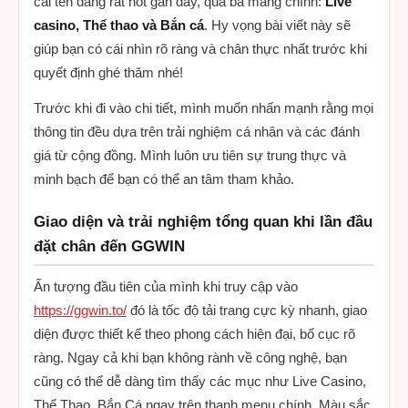
cái tên đang rất hot gần đây, qua ba mảng chính:
Live
casino, Thể thao và Bắn cá
. Hy vọng bài viết này sẽ
giúp bạn có cái nhìn rõ ràng và chân thực nhất trước khi
quyết định ghé thăm nhé!
Trước khi đi vào chi tiết, mình muốn nhấn mạnh rằng mọi
thông tin đều dựa trên trải nghiệm cá nhân và các đánh
giá từ cộng đồng. Mình luôn ưu tiên sự trung thực và
minh bạch để bạn có thể an tâm tham khảo.
Giao diện và trải nghiệm tổng quan khi lần đầu
đặt chân đến GGWIN
Ấn tượng đầu tiên của mình khi truy cập vào
https://ggwin.to/
đó là tốc độ tải trang cực kỳ nhanh, giao
diện được thiết kế theo phong cách hiện đại, bố cục rõ
ràng. Ngay cả khi bạn không rành về công nghệ, bạn
cũng có thể dễ dàng tìm thấy các mục như Live Casino,
Thể Thao, Bắn Cá ngay trên thanh menu chính. Màu sắc