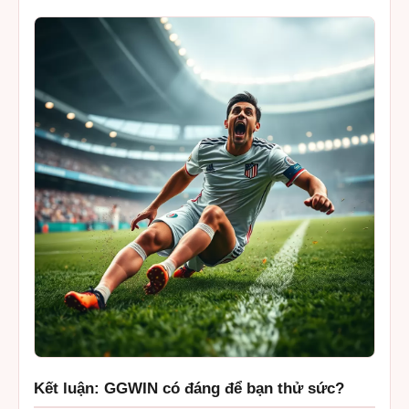
Kết luận: GGWIN có đáng để bạn thử sức?