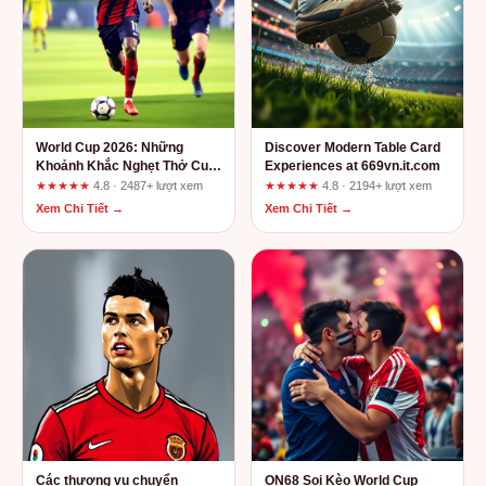
World Cup 2026: Những
Discover Modern Table Card
Khoảnh Khắc Nghẹt Thở Cuối
Experiences at 669vn.it.com
Trận Làm Nên Huyền Thoại
★★★★★
4.8 · 2487+ lượt xem
★★★★★
4.8 · 2194+ lượt xem
Xem Chi Tiết →
Xem Chi Tiết →
Các thương vụ chuyển
ON68 Soi Kèo World Cup