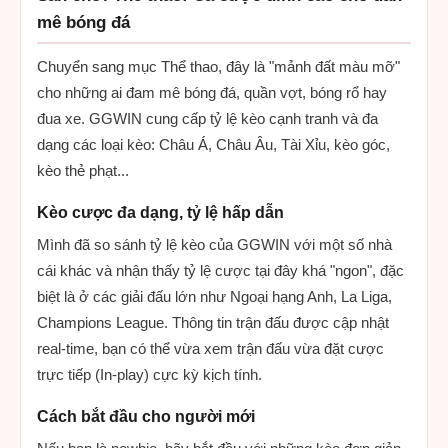
mê bóng đá
Chuyển sang mục Thể thao, đây là "mảnh đất màu mỡ"
cho những ai đam mê bóng đá, quần vợt, bóng rổ hay
đua xe. GGWIN cung cấp tỷ lệ kèo cạnh tranh và đa
dạng các loại kèo: Châu Á, Châu Âu, Tài Xỉu, kèo góc,
kèo thẻ phạt...
Kèo cược đa dạng, tỷ lệ hấp dẫn
Mình đã so sánh tỷ lệ kèo của GGWIN với một số nhà
cái khác và nhận thấy tỷ lệ cược tại đây khá "ngon", đặc
biệt là ở các giải đấu lớn như Ngoại hạng Anh, La Liga,
Champions League. Thông tin trận đấu được cập nhật
real-time, bạn có thể vừa xem trận đấu vừa đặt cược
trực tiếp (In-play) cực kỳ kịch tính.
Cách bắt đầu cho người mới