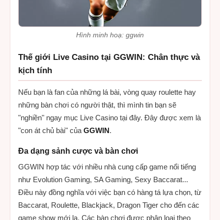
Hình minh hoạ: ggwin
Thế giới Live Casino tại GGWIN: Chân thực và
kịch tính
Nếu bạn là fan của những lá bài, vòng quay roulette hay
những bàn chơi có người thật, thì mình tin bạn sẽ
"nghiền" ngay mục Live Casino tại đây. Đây được xem là
"con át chủ bài" của
GGWIN
.
Đa dạng sảnh cược và bàn chơi
GGWIN hợp tác với nhiều nhà cung cấp game nổi tiếng
như Evolution Gaming, SA Gaming, Sexy Baccarat...
Điều này đồng nghĩa với việc bạn có hàng tá lựa chọn, từ
Baccarat, Roulette, Blackjack, Dragon Tiger cho đến các
game show mới lạ. Các bàn chơi được phân loại theo