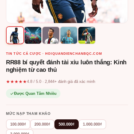
TIN TỨC CÁ CƯỢC · HOIQUANDIENCHANBQC.COM
RR88 bí quyết đánh tài xỉu luôn thắng: Kinh
nghiệm từ cao thủ
★★★★★
4.8 / 5.0 · 2,844+ đánh giá đã xác minh
Được Quan Tâm Nhiều
MỨC NẠP THAM KHẢO
100.000₫
200.000₫
500.000₫
1.000.000₫