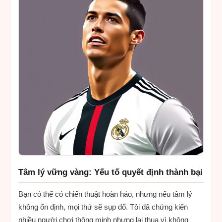
Tâm lý vững vàng: Yếu tố quyết định thành bại
Bạn có thể có chiến thuật hoàn hảo, nhưng nếu tâm lý
không ổn định, mọi thứ sẽ sụp đổ. Tôi đã chứng kiến
nhiều người chơi thông minh nhưng lại thua vì không