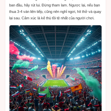
ban đầu, hãy rút lui. Đừng tham lam. Ngược lại, nếu bạn
thua 3-4 ván liên tiếp, cũng nên nghỉ ngơi, hít thở và quay
lại sau. Cảm xúc là kẻ thù tồi tệ nhất của người chơi.