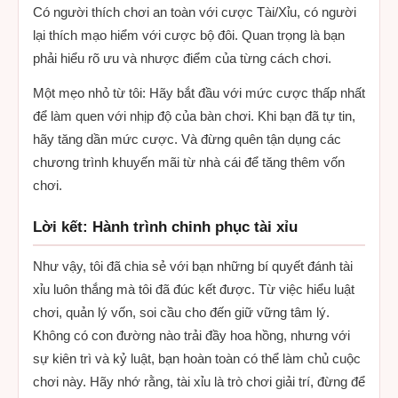
Có người thích chơi an toàn với cược Tài/Xỉu, có người
lại thích mạo hiểm với cược bộ đôi. Quan trọng là bạn
phải hiểu rõ ưu và nhược điểm của từng cách chơi.
Một mẹo nhỏ từ tôi: Hãy bắt đầu với mức cược thấp nhất
để làm quen với nhịp độ của bàn chơi. Khi bạn đã tự tin,
hãy tăng dần mức cược. Và đừng quên tận dụng các
chương trình khuyến mãi từ nhà cái để tăng thêm vốn
chơi.
Lời kết: Hành trình chinh phục tài xỉu
Như vậy, tôi đã chia sẻ với bạn những bí quyết đánh tài
xỉu luôn thắng mà tôi đã đúc kết được. Từ việc hiểu luật
chơi, quản lý vốn, soi cầu cho đến giữ vững tâm lý.
Không có con đường nào trải đầy hoa hồng, nhưng với
sự kiên trì và kỷ luật, bạn hoàn toàn có thể làm chủ cuộc
chơi này. Hãy nhớ rằng, tài xỉu là trò chơi giải trí, đừng để