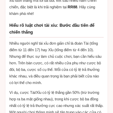
xỉu luôn thắng mà tôi đã đúc kết sau nhiều năm chinh
chiến, đặc biệt là khi trải nghiệm tại
RR88
. Hãy cùng
khám phá nhé!
Hiểu rõ luật chơi tài xỉu: Bước đầu tiên để
chiến thắng
Nhiều người nghĩ tài xỉu đơn giản chỉ là đoán Tài (tổng
điểm từ 11 đến 17) hay Xỉu (tổng điểm từ 4 đến 10).
Nhưng để thực sự làm chủ cuộc chơi, bạn cần hiểu sâu
hơn. Trên bàn cược, có rất nhiều cửa phụ như cược bộ
đôi, bộ ba, cược số cụ thể. Mỗi cửa có tỷ lệ trả thưởng
khác nhau, và điều quan trọng là bạn phải biết cửa nào
có lợi thế cho mình.
Ví dụ, cược Tài/Xỉu có tỷ lệ thắng gần 50% (trừ trường
hợp ra ba mặt giống nhau), trong khi cược bộ ba đồng
nhất có tỷ lệ trả thưởng cực cao nhưng xác suất rất thấp.
Một người chơi thông minh sẽ tập trung vào các cửa có