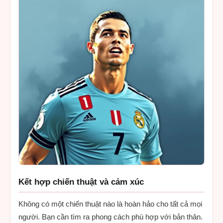
Kết hợp chiến thuật và cảm xúc
Không có một chiến thuật nào là hoàn hảo cho tất cả mọi
người. Bạn cần tìm ra phong cách phù hợp với bản thân.