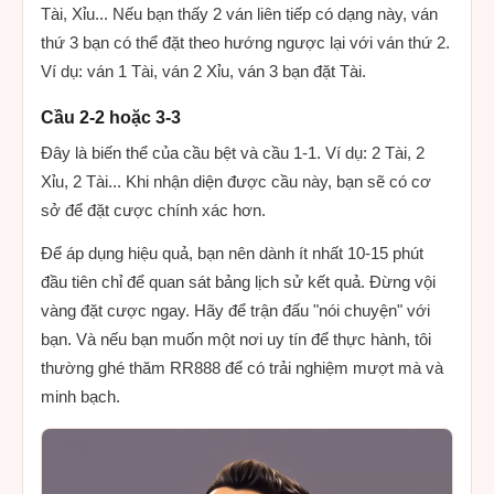
Tài, Xỉu... Nếu bạn thấy 2 ván liên tiếp có dạng này, ván
thứ 3 bạn có thể đặt theo hướng ngược lại với ván thứ 2.
Ví dụ: ván 1 Tài, ván 2 Xỉu, ván 3 bạn đặt Tài.
Cầu 2-2 hoặc 3-3
Đây là biến thể của cầu bệt và cầu 1-1. Ví dụ: 2 Tài, 2
Xỉu, 2 Tài... Khi nhận diện được cầu này, bạn sẽ có cơ
sở để đặt cược chính xác hơn.
Để áp dụng hiệu quả, bạn nên dành ít nhất 10-15 phút
đầu tiên chỉ để quan sát bảng lịch sử kết quả. Đừng vội
vàng đặt cược ngay. Hãy để trận đấu "nói chuyện" với
bạn. Và nếu bạn muốn một nơi uy tín để thực hành, tôi
thường ghé thăm RR888 để có trải nghiệm mượt mà và
minh bạch.