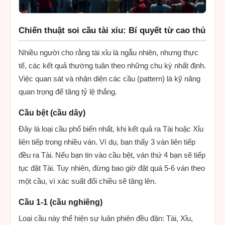
Chiến thuật soi cầu tài xỉu: Bí quyết từ cao thủ
Nhiều người cho rằng tài xỉu là ngẫu nhiên, nhưng thực
tế, các kết quả thường tuân theo những chu kỳ nhất định.
Việc quan sát và nhận diện các cầu (pattern) là kỹ năng
quan trọng để tăng tỷ lệ thắng.
Cầu bệt (cầu dây)
Đây là loại cầu phổ biến nhất, khi kết quả ra Tài hoặc Xỉu
liên tiếp trong nhiều ván. Ví dụ, bạn thấy 3 ván liên tiếp
đều ra Tài. Nếu bạn tin vào cầu bệt, ván thứ 4 bạn sẽ tiếp
tục đặt Tài. Tuy nhiên, đừng bao giờ đặt quá 5-6 ván theo
một cầu, vì xác suất đổi chiều sẽ tăng lên.
Cầu 1-1 (cầu nghiêng)
Loại cầu này thể hiện sự luân phiên đều đặn: Tài, Xỉu,