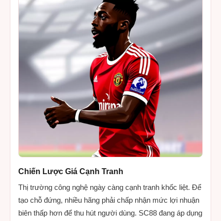
Chiến Lược Giá Cạnh Tranh
Thị trường công nghệ ngày càng cạnh tranh khốc liệt. Để
tạo chỗ đứng, nhiều hãng phải chấp nhận mức lợi nhuận
biên thấp hơn để thu hút người dùng. SC88 đang áp dụng