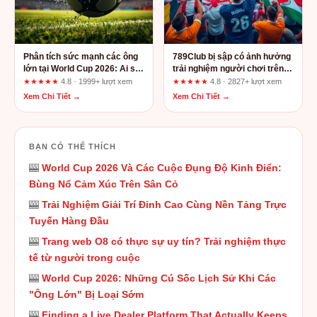
Phân tích sức mạnh các ông
789Club bị sập có ảnh hưởng
lớn tại World Cup 2026: Ai sẽ
trải nghiệm người chơi trên
lên ngôi?
mobile?
★★★★★
4.8 · 1999+ lượt xem
★★★★★
4.8 · 2827+ lượt xem
Xem Chi Tiết →
Xem Chi Tiết →
BẠN CÓ THỂ THÍCH
🎰
World Cup 2026 Và Các Cuộc Đụng Độ Kinh Điển:
Bùng Nổ Cảm Xúc Trên Sân Cỏ
🎰
Trải Nghiệm Giải Trí Đỉnh Cao Cùng Nền Tảng Trực
Tuyến Hàng Đầu
🎰
Trang web O8 có thực sự uy tín? Trải nghiệm thực
tế từ người trong cuộc
🎰
World Cup 2026: Những Cú Sốc Lịch Sử Khi Các
"Ông Lớn" Bị Loại Sớm
🎰
Finding a Live Dealer Platform That Actually Keeps