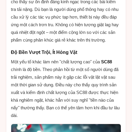
cho thấy sự ổn định đáng kinh ngạc trong các bài kiểm
tra tải nặng. Dù bạn là người dùng phổ thông hay có nhu
cầu xử lý các tác vụ phức tạp hơn, thiết bị này đều đáp
ứng một cách trơn tru. Không có hiện tượng giật lag hay
quá nhiệt đột ngột – một điểm cộng lớn so với các sản
phẩm cùng phân khúc giá rẻ khác trên thị trường.
Độ Bền Vượt Trội, Ít Hỏng Vặt
Một yếu tố khác làm nên "chất lượng cao" của
SC88
chính là độ bền. Theo phản hồi từ một số người dùng đã
trải nghiệm, sản phẩm này ít gặp các lỗi vặt lặt vặt sau
một thời gian sử dụng. Điều này cho thấy quy trình sản
xuất và kiểm định chất lượng của SC88 được thực hiện
khá nghiêm ngặt, khác hẳn với suy nghĩ "tiền nào của
nấy" thường thấy. Bạn có thể yên tâm hơn khi đầu tư lâu
dài.