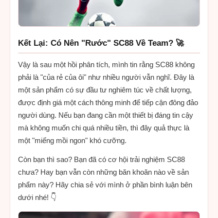
Kết Lại: Có Nên "Rước" SC88 Về Team? 🚀
Vậy là sau một hồi phân tích, mình tin rằng SC88 không
phải là "của rẻ của ôi" như nhiều người vẫn nghĩ. Đây là
một sản phẩm có sự đầu tư nghiêm túc về chất lượng,
được định giá một cách thông minh để tiếp cận đông đảo
người dùng. Nếu bạn đang cần một thiết bị đáng tin cậy
mà không muốn chi quá nhiều tiền, thì đây quả thực là
một "miếng mồi ngon" khó cưỡng.
Còn bạn thì sao? Bạn đã có cơ hội trải nghiệm SC88
chưa? Hay bạn vẫn còn những băn khoăn nào về sản
phẩm này? Hãy chia sẻ với mình ở phần bình luận bên
dưới nhé! 👇