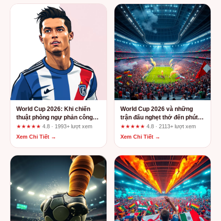
World Cup 2026: Khi chiến
World Cup 2026 và những
thuật phòng ngự phản công
trận đấu nghẹt thở đến phút
trở lại mạnh mẽ
cuối
★★★★★
4.8 · 1993+ lượt xem
★★★★★
4.8 · 2113+ lượt xem
Xem Chi Tiết →
Xem Chi Tiết →