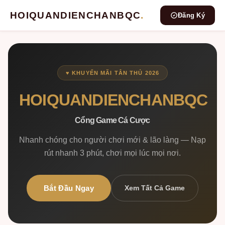
HOIQUANDIENCHANBQC
.
Đăng Ký
♥ KHUYẾN MÃI TÂN THỦ 2026
HOIQUANDIENCHANBQC
Cổng Game Cá Cược
Nhanh chóng cho người chơi mới & lão làng — Nạp
rút nhanh 3 phút, chơi mọi lúc mọi nơi.
Bắt Đầu Ngay
Xem Tất Cả Game