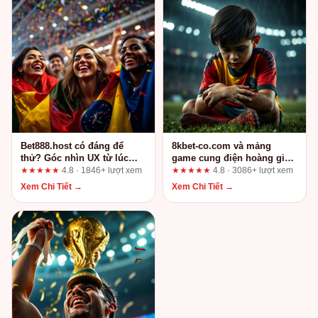
Bet888.host có đáng để
8kbet-co.com và mảng
thử? Góc nhìn UX từ lúc
game cung điện hoàng gia:
truy cập đến khi chơi mini
Ba phát hiện quan trọng
★★★★★
4.8 · 1846+ lượt xem
★★★★★
4.8 · 3086+ lượt xem
game
trước khi bạn quyết định
Xem Chi Tiết →
Xem Chi Tiết →
tham gia