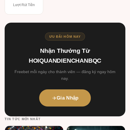
Lượt Rút Tiền
ƯU ĐÃI HÔM NAY
Nhận Thưởng Từ
HOIQUANDIENCHANBQC
Freebet mỗi ngày cho thành viên — đăng ký ngay hôm
nay.
Gia Nhập
TIN TỨC MỚI NHẤT