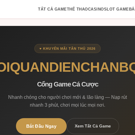
TẤT CẢ GAME
THỂ THAO
CASINO
SLOT GAME
BẮ
♥ KHUYẾN MÃI TÂN THỦ 2026
OIQUANDIENCHANB
Cổng Game Cá Cược
Nhanh chóng cho người chơi mới & lão làng — Nạp rút
nhanh 3 phút, chơi mọi lúc mọi nơi.
Bắt Đầu Ngay
Xem Tất Cả Game