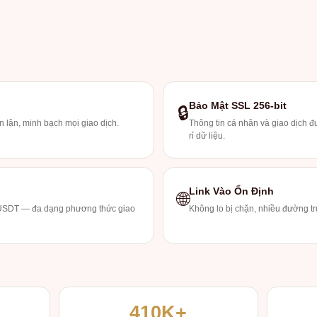
Bảo Mật SSL 256-bit
🔒
 lận, minh bạch mọi giao dịch.
Thông tin cá nhân và giao dịch đ
rỉ dữ liệu.
Link Vào Ổn Định
🌐
USDT — đa dạng phương thức giao
Không lo bị chặn, nhiều đường t
410K+