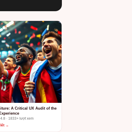
iture: A Critical UX Audit of the
Experience
★
4.8 · 1833+ lượt xem
iết →