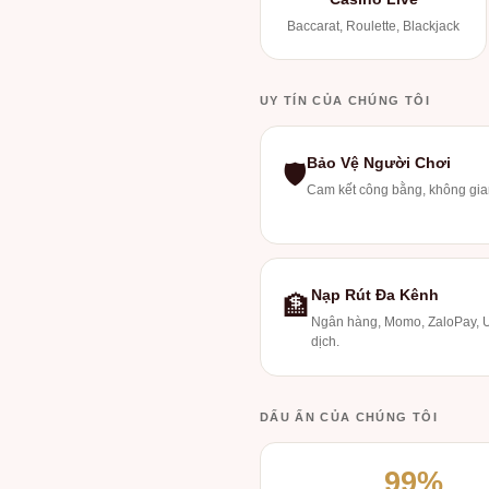
Baccarat, Roulette, Blackjack
UY TÍN CỦA CHÚNG TÔI
Bảo Vệ Người Chơi
🛡
Cam kết công bằng, không gian
Nạp Rút Đa Kênh
🏦
Ngân hàng, Momo, ZaloPay, 
dịch.
DẤU ẤN CỦA CHÚNG TÔI
99%