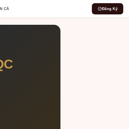
N CÁ
Đăng Ký
QC