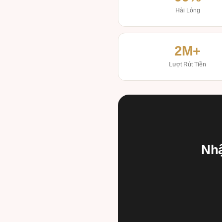
Hài Lòng
2M+
Lượt Rút Tiền
Nh