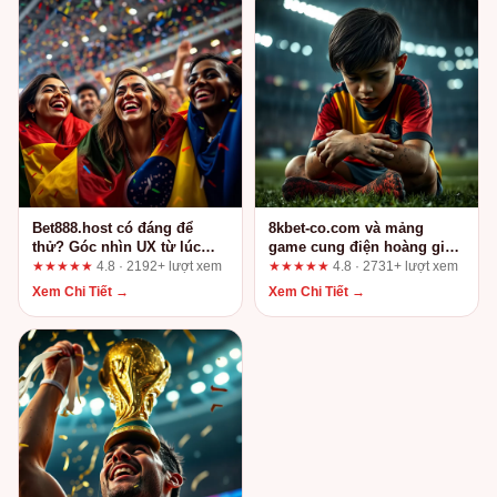
Bet888.host có đáng để
8kbet-co.com và mảng
thử? Góc nhìn UX từ lúc
game cung điện hoàng gia:
truy cập đến khi chơi mini
Ba phát hiện quan trọng
★★★★★
4.8 · 2192+ lượt xem
★★★★★
4.8 · 2731+ lượt xem
game
trước khi bạn quyết định
Xem Chi Tiết →
Xem Chi Tiết →
tham gia