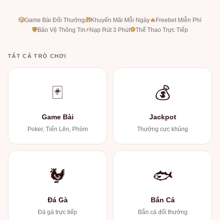
🎲
Game Bài Đổi Thưởng
🎁
Khuyến Mãi Mỗi Ngày
🔥
Freebet Miễn Phí
🛡
Bảo Vệ Thông Tin
⚡
Nạp Rút 3 Phút
⚽
Thể Thao Trực Tiếp
TẤT CẢ TRÒ CHƠI
🃏
💰
Game Bài
Jackpot
Poker, Tiến Lên, Phỏm
Thưởng cực khủng
🐓
🐟
Đá Gà
Bắn Cá
Đá gà trực tiếp
Bắn cá đổi thưởng