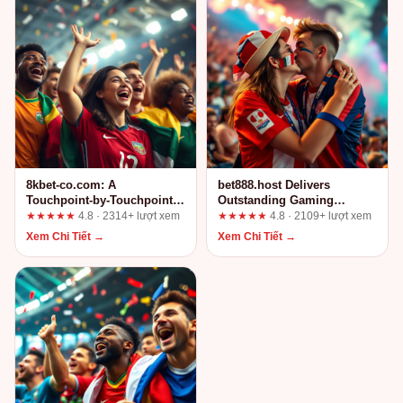
8kbet-co.com: A
bet888.host Delivers
Touchpoint-by-Touchpoint
Outstanding Gaming
Look at Whether the
Experiences — A
★★★★★
4.8 · 2314+ lượt xem
★★★★★
4.8 · 2109+ lượt xem
Experience Holds Up
Touchpoint-by-Touchpoint
Xem Chi Tiết →
Xem Chi Tiết →
Review