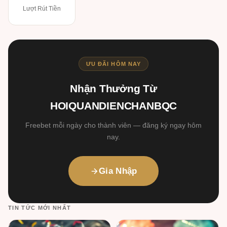
Lượt Rút Tiền
ƯU ĐÃI HÔM NAY
Nhận Thưởng Từ
HOIQUANDIENCHANBQC
Freebet mỗi ngày cho thành viên — đăng ký ngay hôm
nay.
Gia Nhập
TIN TỨC MỚI NHẤT