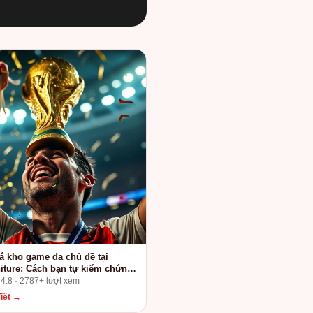
 kho game đa chủ đề tại
niture: Cách bạn tự kiểm chứng
 tin
★
4.8 · 2787+ lượt xem
iết →