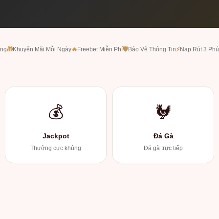
ởng
🎁
Khuyến Mãi Mỗi Ngày
🔥
Freebet Miễn Phí
🛡
Bảo Vệ Thông Tin
⚡
Nạp Rút 3 Phú
💰
🐓
Jackpot
Đá Gà
Thưởng cực khủng
Đá gà trực tiếp