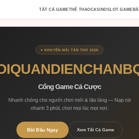
TẤT CẢ GAME
THỂ THAO
CASINO
SLOT GAME
BẮ
♥ KHUYẾN MÃI TÂN THỦ 2026
OIQUANDIENCHANB
Cổng Game Cá Cược
Nhanh chóng cho người chơi mới & lão làng — Nạp rút
nhanh 3 phút, chơi mọi lúc mọi nơi.
Bắt Đầu Ngay
Xem Tất Cả Game