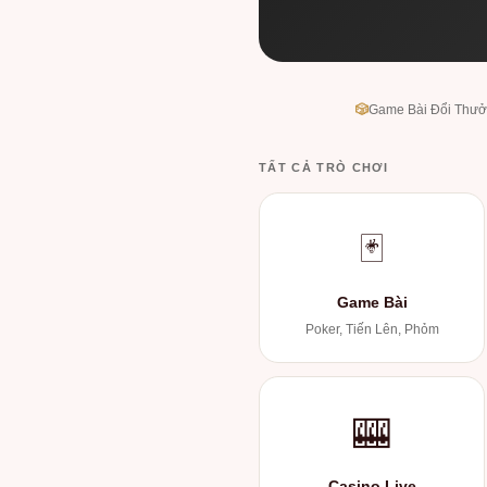
🎲
Game Bài Đổi Thư
TẤT CẢ TRÒ CHƠI
🃏
Game Bài
Poker, Tiến Lên, Phỏm
🎰
Casino Live