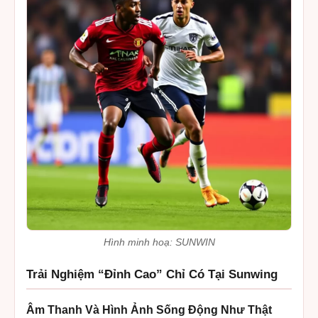
Hình minh hoạ: SUNWIN
Trải Nghiệm “Đỉnh Cao” Chỉ Có Tại Sunwing
Âm Thanh Và Hình Ảnh Sống Động Như Thật