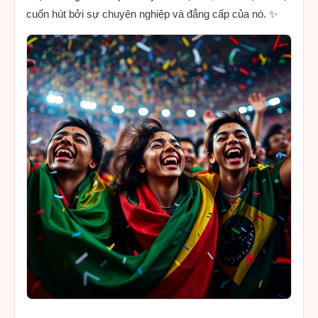
cuốn hút bởi sự chuyên nghiệp và đẳng cấp của nó. ✨