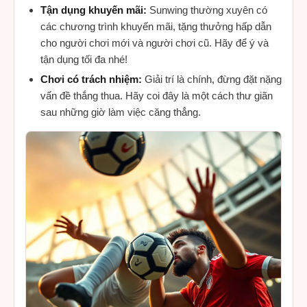
Tận dụng khuyến mãi:
Sunwing thường xuyên có
các chương trình khuyến mãi, tặng thưởng hấp dẫn
cho người chơi mới và người chơi cũ. Hãy để ý và
tận dụng tối đa nhé!
Chơi có trách nhiệm:
Giải trí là chính, đừng đặt nặng
vấn đề thắng thua. Hãy coi đây là một cách thư giãn
sau những giờ làm việc căng thẳng.