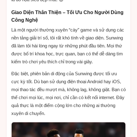
Giao Diện Thân Thiện – Tối Ưu Cho Người Dùng
Công Nghệ
Là một người thường xuyên “cày” game và sử dụng các
nền tảng giải trí số, tôi rất khó tính về giao diện. Sunwing
đã làm tôi hài lòng ngay từ những phút đầu tiên. Mọi thứ
được bố trí khoa học, trực quan, bạn có thể dễ dàng tìm
kiếm trò chơi yêu thích chỉ trong vài giây.
Đặc biệt, phiên bản di động của Sunwing được tối ưu
cực kỳ tốt. Dù bạn sử dụng điện thoại Android hay iOS,
mọi thao tác đều mượt mà, không lag, không giật. Bạn có
thể chơi mọi lúc, mọi nơi, chỉ cần có kết nối internet. Đây
quả thực là một điểm cộng lớn cho những ai thường
xuyên di chuyển.