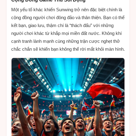
Một yếu tố khác khiến Sunwing trở nên đặc biệt chính là
cộng đồng người chơi đông đảo và thân thiện. Bạn có thể
kết bạn, giao lưu, thậm chí là “thách đấu” với những
người chơi khác từ khắp mọi miền đất nước. Không khí
cạnh tranh lành mạnh cùng những trận cược nghẹt thở
chắc chắn sẽ khiến bạn không thể rời mắt khỏi màn hình.