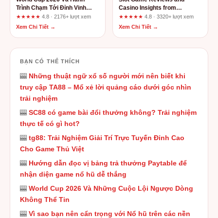
Trình Chạm Tới Đỉnh Vinh
Casino Insights from
Quang
ee88.mobile: What the User
★★★★★
4.8 · 2176+ lượt xem
★★★★★
4.8 · 3320+ lượt xem
Journey Reveals
Xem Chi Tiết →
Xem Chi Tiết →
BẠN CÓ THỂ THÍCH
🎰
Những thuật ngữ xổ số người mới nên biết khi
truy cập TA88 – Mổ xẻ lời quảng cáo dưới góc nhìn
trải nghiệm
🎰
SC88 có game bài đổi thưởng không? Trải nghiệm
thực tế có gì hot?
🎰
tg88: Trải Nghiệm Giải Trí Trực Tuyến Đỉnh Cao
Cho Game Thủ Việt
🎰
Hướng dẫn đọc vị bảng trả thưởng Paytable để
nhận diện game nổ hũ dễ thắng
🎰
World Cup 2026 Và Những Cuộc Lội Ngược Dòng
Không Thể Tin
🎰
Vì sao bạn nên cẩn trọng với Nổ hũ trên các nền