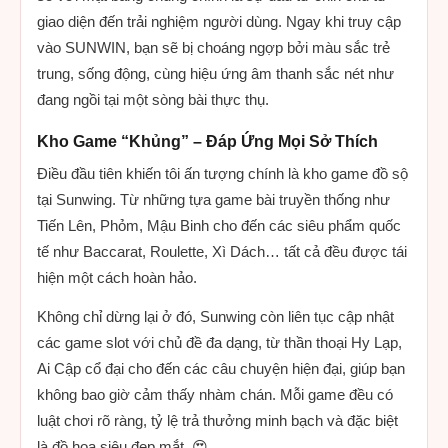
giao diện đến trải nghiệm người dùng. Ngay khi truy cập
vào SUNWIN, bạn sẽ bị choáng ngợp bởi màu sắc trẻ
trung, sống động, cùng hiệu ứng âm thanh sắc nét như
đang ngồi tại một sòng bài thực thụ.
Kho Game “Khủng” – Đáp Ứng Mọi Sở Thích
Điều đầu tiên khiến tôi ấn tượng chính là kho game đồ sộ
tại Sunwing. Từ những tựa game bài truyền thống như
Tiến Lên, Phỏm, Mậu Binh cho đến các siêu phẩm quốc
tế như Baccarat, Roulette, Xì Dách… tất cả đều được tái
hiện một cách hoàn hảo.
Không chỉ dừng lại ở đó, Sunwing còn liên tục cập nhật
các game slot với chủ đề đa dạng, từ thần thoại Hy Lạp,
Ai Cập cổ đại cho đến các câu chuyện hiện đại, giúp bạn
không bao giờ cảm thấy nhàm chán. Mỗi game đều có
luật chơi rõ ràng, tỷ lệ trả thưởng minh bạch và đặc biệt
là đồ họa siêu đẹp mắt. 😍