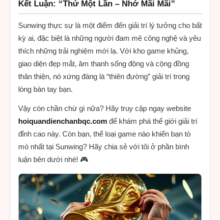
Kết Luận: “Thử Một Lần – Nhớ Mãi Mãi”
Sunwing thực sự là một điểm đến giải trí lý tưởng cho bất
kỳ ai, đặc biệt là những người đam mê công nghệ và yêu
thích những trải nghiệm mới lạ. Với kho game khủng,
giao diện đẹp mắt, âm thanh sống động và cộng đồng
thân thiện, nó xứng đáng là “thiên đường” giải trí trong
lòng bàn tay bạn.
Vậy còn chần chừ gì nữa? Hãy truy cập ngay website
hoiquandienchanbqc.com
để khám phá thế giới giải trí
đỉnh cao này. Còn bạn, thể loại game nào khiến bạn tò
mò nhất tại Sunwing? Hãy chia sẻ với tôi ở phần bình
luận bên dưới nhé! 🎮