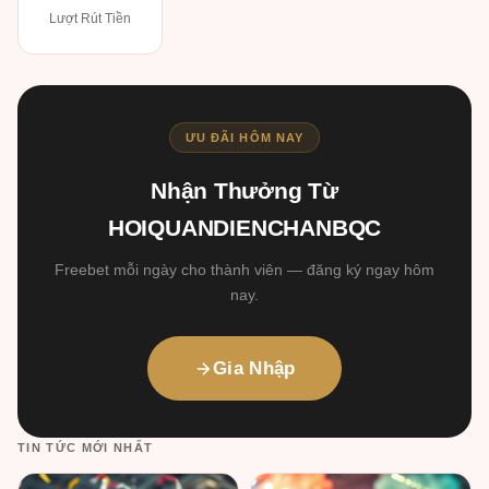
Lượt Rút Tiền
ƯU ĐÃI HÔM NAY
Nhận Thưởng Từ
HOIQUANDIENCHANBQC
Freebet mỗi ngày cho thành viên — đăng ký ngay hôm
nay.
Gia Nhập
TIN TỨC MỚI NHẤT