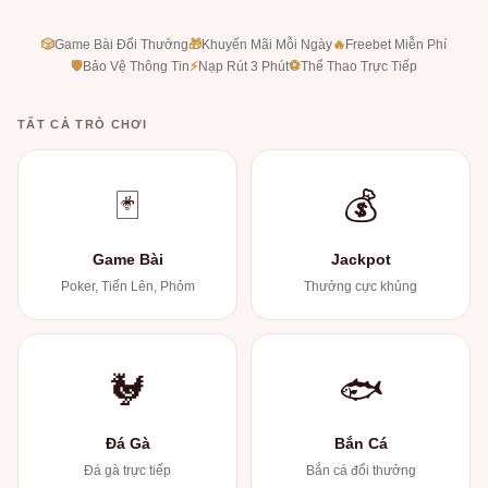
🎲
Game Bài Đổi Thưởng
🎁
Khuyến Mãi Mỗi Ngày
🔥
Freebet Miễn Phí
🛡
Bảo Vệ Thông Tin
⚡
Nạp Rút 3 Phút
⚽
Thể Thao Trực Tiếp
TẤT CẢ TRÒ CHƠI
🃏
💰
Game Bài
Jackpot
Poker, Tiến Lên, Phỏm
Thưởng cực khủng
🐓
🐟
Đá Gà
Bắn Cá
Đá gà trực tiếp
Bắn cá đổi thưởng