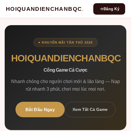
HOIQUANDIENCHANBQC
.
Đăng Ký
♥ KHUYẾN MÃI TÂN THỦ 2026
HOIQUANDIENCHANBQC
Cổng Game Cá Cược
Nhanh chóng cho người chơi mới & lão làng — Nạp
rút nhanh 3 phút, chơi mọi lúc mọi nơi.
Bắt Đầu Ngay
Xem Tất Cả Game