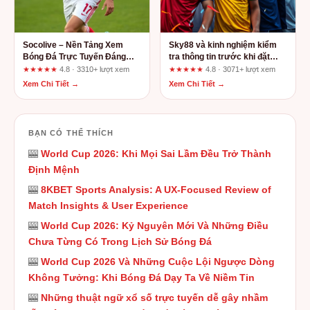
Socolive – Nền Tảng Xem
Sky88 và kinh nghiệm kiểm
Bóng Đá Trực Tuyến Đáng
tra thông tin trước khi đặt
Thử Nhất Hiện Nay
cược
★★★★★
4.8 · 3310+ lượt xem
★★★★★
4.8 · 3071+ lượt xem
Xem Chi Tiết →
Xem Chi Tiết →
BẠN CÓ THỂ THÍCH
🎰
World Cup 2026: Khi Mọi Sai Lầm Đều Trở Thành
Định Mệnh
🎰
8KBET Sports Analysis: A UX-Focused Review of
Match Insights & User Experience
🎰
World Cup 2026: Kỷ Nguyên Mới Và Những Điều
Chưa Từng Có Trong Lịch Sử Bóng Đá
🎰
World Cup 2026 Và Những Cuộc Lội Ngược Dòng
Không Tưởng: Khi Bóng Đá Dạy Ta Về Niềm Tin
🎰
Những thuật ngữ xổ số trực tuyến dễ gây nhầm