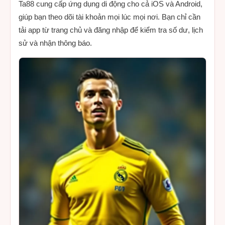
Ta88 cung cấp ứng dụng di động cho cả iOS và Android,
giúp bạn theo dõi tài khoản mọi lúc mọi nơi. Bạn chỉ cần
tải app từ trang chủ và đăng nhập để kiểm tra số dư, lịch
sử và nhận thông báo.