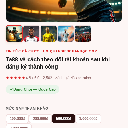
TIN TỨC CÁ CƯỢC · HOIQUANDIENCHANBQC.COM
Ta88 và cách theo dõi tài khoản sau khi
đăng ký thành công
★★★★★
4.8 / 5.0 · 2,502+ đánh giá đã xác minh
Đang Chơi — Odds Cao
MỨC NẠP THAM KHẢO
100.000₫
200.000₫
500.000₫
1.000.000₫