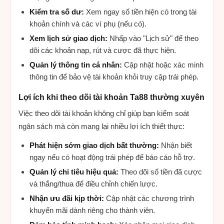
Kiểm tra số dư:
Xem ngay số tiền hiện có trong tài
khoản chính và các ví phụ (nếu có).
Xem lịch sử giao dịch:
Nhấp vào "Lịch sử" để theo
dõi các khoản nạp, rút và cược đã thực hiện.
Quản lý thông tin cá nhân:
Cập nhật hoặc xác minh
thông tin để bảo vệ tài khoản khỏi truy cập trái phép.
Lợi ích khi theo dõi tài khoản Ta88 thường xuyên
Việc theo dõi tài khoản không chỉ giúp bạn kiểm soát
ngân sách mà còn mang lại nhiều lợi ích thiết thực:
Phát hiện sớm giao dịch bất thường:
Nhận biết
ngay nếu có hoạt động trái phép để báo cáo hỗ trợ.
Quản lý chi tiêu hiệu quả:
Theo dõi số tiền đã cược
và thắng/thua để điều chỉnh chiến lược.
Nhận ưu đãi kịp thời:
Cập nhật các chương trình
khuyến mãi dành riêng cho thành viên.