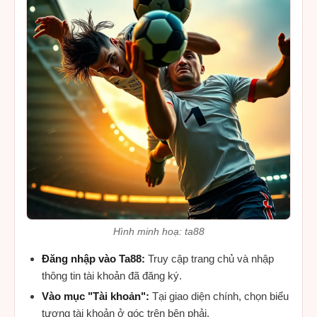
Hình minh hoạ: ta88
Đăng nhập vào Ta88:
Truy cập trang chủ và nhập
thông tin tài khoản đã đăng ký.
Vào mục "Tài khoản":
Tại giao diện chính, chọn biểu
tượng tài khoản ở góc trên bên phải.