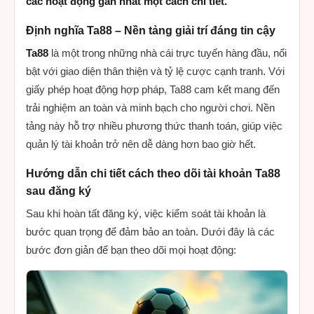
các hoạt động gần nhất một cách chi tiết.
Định nghĩa Ta88 – Nền tảng giải trí đáng tin cậy
Ta88
là một trong những nhà cái trực tuyến hàng đầu, nổi
bật với giao diện thân thiện và tỷ lệ cược cạnh tranh. Với
giấy phép hoạt động hợp pháp, Ta88 cam kết mang đến
trải nghiệm an toàn và minh bạch cho người chơi. Nền
tảng này hỗ trợ nhiều phương thức thanh toán, giúp việc
quản lý tài khoản trở nên dễ dàng hơn bao giờ hết.
Hướng dẫn chi tiết cách theo dõi tài khoản Ta88
sau đăng ký
Sau khi hoàn tất đăng ký, việc kiểm soát tài khoản là
bước quan trọng để đảm bảo an toàn. Dưới đây là các
bước đơn giản để bạn theo dõi mọi hoạt động: