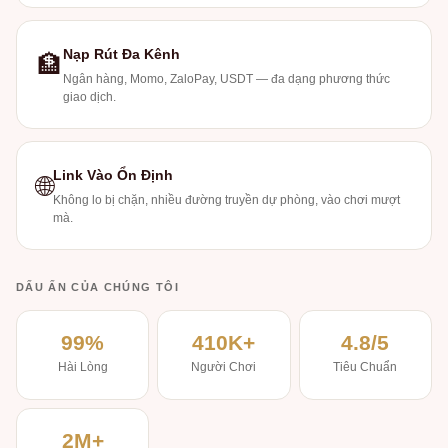
Nạp Rút Đa Kênh
🏦
Ngân hàng, Momo, ZaloPay, USDT — đa dạng phương thức
giao dịch.
Link Vào Ổn Định
🌐
Không lo bị chặn, nhiều đường truyền dự phòng, vào chơi mượt
mà.
DẤU ẤN CỦA CHÚNG TÔI
99%
410K+
4.8/5
Hài Lòng
Người Chơi
Tiêu Chuẩn
2M+