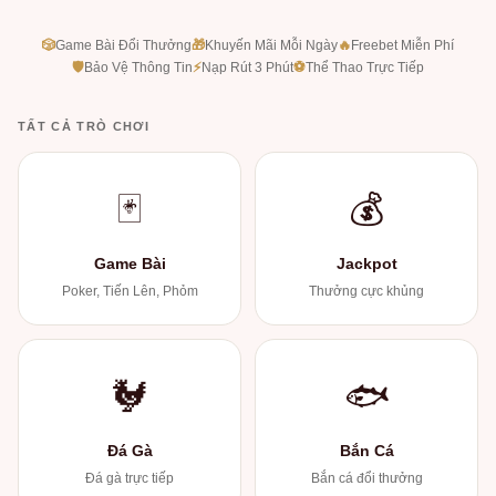
🎲
Game Bài Đổi Thưởng
🎁
Khuyến Mãi Mỗi Ngày
🔥
Freebet Miễn Phí
🛡
Bảo Vệ Thông Tin
⚡
Nạp Rút 3 Phút
⚽
Thể Thao Trực Tiếp
TẤT CẢ TRÒ CHƠI
🃏
💰
Game Bài
Jackpot
Poker, Tiến Lên, Phỏm
Thưởng cực khủng
🐓
🐟
Đá Gà
Bắn Cá
Đá gà trực tiếp
Bắn cá đổi thưởng