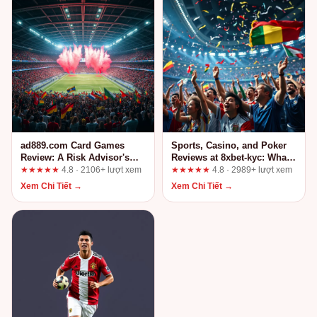
ad889.com Card Games
Sports, Casino, and Poker
Review: A Risk Advisor's
Reviews at 8xbet-kyc: What
Verification Checklist
You Should Actually Verify
★★★★★
4.8 · 2106+ lượt xem
★★★★★
4.8 · 2989+ lượt xem
Xem Chi Tiết →
Xem Chi Tiết →