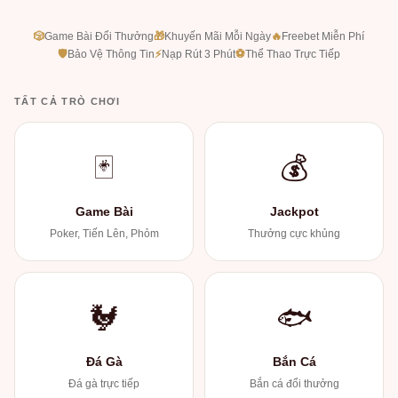
🎲
Game Bài Đổi Thưởng
🎁
Khuyến Mãi Mỗi Ngày
🔥
Freebet Miễn Phí
🛡
Bảo Vệ Thông Tin
⚡
Nạp Rút 3 Phút
⚽
Thể Thao Trực Tiếp
TẤT CẢ TRÒ CHƠI
🃏
💰
Game Bài
Jackpot
Poker, Tiến Lên, Phỏm
Thưởng cực khủng
🐓
🐟
Đá Gà
Bắn Cá
Đá gà trực tiếp
Bắn cá đổi thưởng