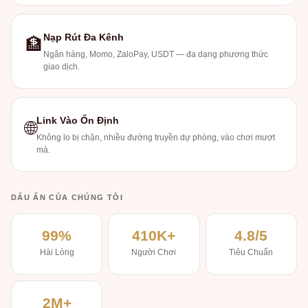
Nạp Rút Đa Kênh
🏦
Ngân hàng, Momo, ZaloPay, USDT — đa dạng phương thức
giao dịch.
Link Vào Ổn Định
🌐
Không lo bị chặn, nhiều đường truyền dự phòng, vào chơi mượt
mà.
DẤU ẤN CỦA CHÚNG TÔI
99%
410K+
4.8/5
Hài Lòng
Người Chơi
Tiêu Chuẩn
2M+