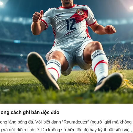
hong cách ghi bàn độc đáo
ong làng bóng đá. Với biệt danh “Raumdeuter” (người giải mã không gi
và dứt điểm tinh tế. Dù không sở hữu tốc độ hay kỹ thuật siêu việt, M