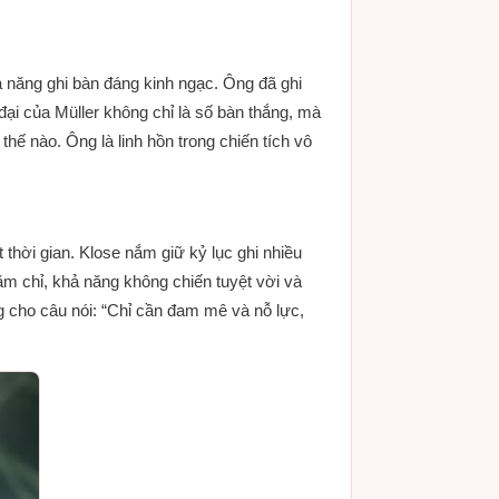
năng ghi bàn đáng kinh ngạc. Ông đã ghi
đại của Müller không chỉ là số bàn thắng, mà
hế nào. Ông là linh hồn trong chiến tích vô
 thời gian. Klose nắm giữ kỷ lục ghi nhiều
ăm chỉ, khả năng không chiến tuyệt vời và
ng cho câu nói: “Chỉ cần đam mê và nỗ lực,