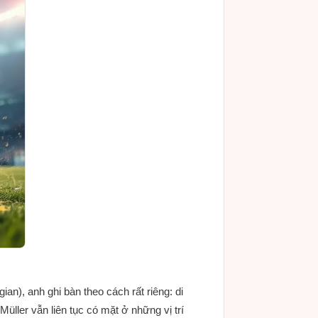
an), anh ghi bàn theo cách rất riêng: di
üller vẫn liên tục có mặt ở những vị trí