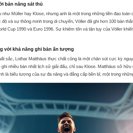
ới bản năng sát thủ
u như Müller hay Klose, nhưng anh là một trong những tiền đạo toàn
 độ và sự thông minh trong di chuyển, Völler đã ghi hơn 100 bàn thắn
rld Cup 1990 và Euro 1996. Sự khiêm tốn và tận tụy của Völler khiế
ng với khả năng ghi bàn ấn tượng
ất sắc, Lothar Matthäus thực chất cũng là một chân sút cực kỳ nguy
ghi nhiều bàn nhất lịch sử giải đấu, chỉ sau Klose. Matthäus sở hữu 
nh là biểu tượng của sự đa năng và đẳng cấp bền bỉ, một trong những 