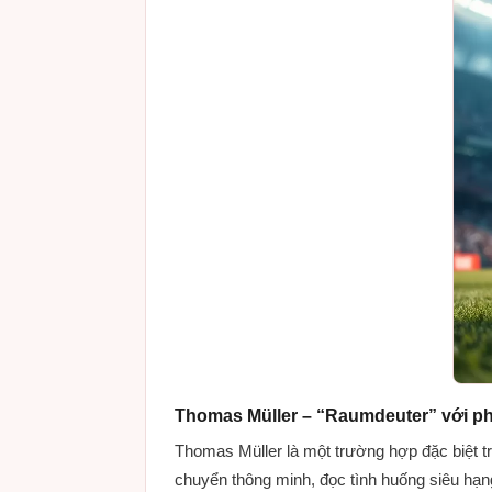
Thomas Müller – “Raumdeuter” với p
Thomas Müller là một trường hợp đặc biệt tr
chuyển thông minh, đọc tình huống siêu hạng 