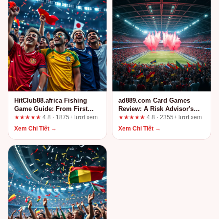
HitClub88.africa Fishing
ad889.com Card Games
Game Guide: From First
Review: A Risk Advisor's
Credit to Smart Bankroll
Verification Checklist
★★★★★
4.8 · 1875+ lượt xem
★★★★★
4.8 · 2355+ lượt xem
Xem Chi Tiết →
Xem Chi Tiết →