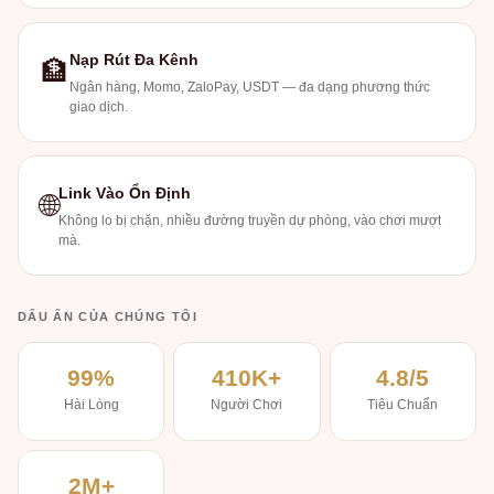
Nạp Rút Đa Kênh
🏦
Ngân hàng, Momo, ZaloPay, USDT — đa dạng phương thức
giao dịch.
Link Vào Ổn Định
🌐
Không lo bị chặn, nhiều đường truyền dự phòng, vào chơi mượt
mà.
DẤU ẤN CỦA CHÚNG TÔI
99%
410K+
4.8/5
Hài Lòng
Người Chơi
Tiêu Chuẩn
2M+