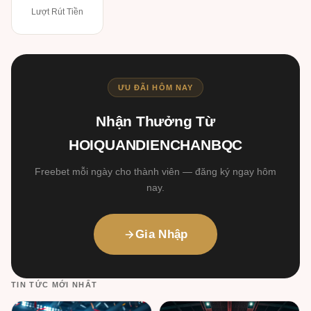
Lượt Rút Tiền
ƯU ĐÃI HÔM NAY
Nhận Thưởng Từ
HOIQUANDIENCHANBQC
Freebet mỗi ngày cho thành viên — đăng ký ngay hôm
nay.
Gia Nhập
TIN TỨC MỚI NHẤT