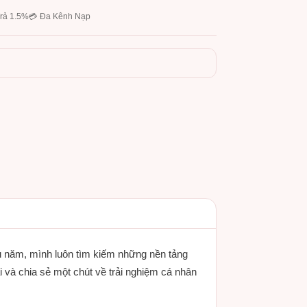
rả 1.5%
💳 Đa Kênh Nạp
lâu năm, mình luôn tìm kiếm những nền tảng
 và chia sẻ một chút về trải nghiệm cá nhân