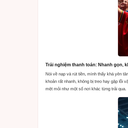
Trải nghiệm thanh toán: Nhanh gọn, k
Nói về nạp và rút tiền, mình thấy khá yên tâ
khoản rất nhanh, không bị treo hay gặp lỗi v
mệt mỏi như một số nơi khác từng trải qua.