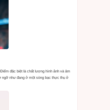
Điểm đặc biệt là chất lượng hình ảnh và âm
cứ ngỡ như đang ở một sòng bạc thực thụ ở