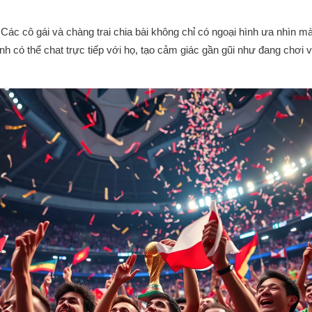
 Các cô gái và chàng trai chia bài không chỉ có ngoại hình ưa nhìn m
nh có thể chat trực tiếp với họ, tạo cảm giác gần gũi như đang chơi