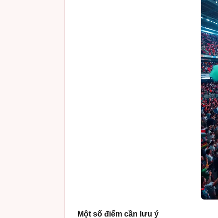
Một số điểm cần lưu ý