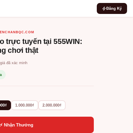
Đăng Ký
DIENCHANBQC.COM
o trực tuyến tại 555WIN:
g chơi thật
 giá đã xác minh
a
000₫
1.000.000₫
2.000.000₫
⚡ Nhận Thưởng