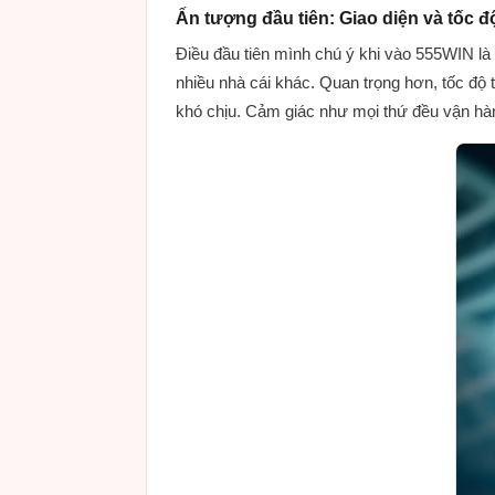
Ấn tượng đầu tiên: Giao diện và tốc đ
Điều đầu tiên mình chú ý khi vào 555WIN là 
nhiều nhà cái khác. Quan trọng hơn, tốc độ 
khó chịu. Cảm giác như mọi thứ đều vận hành