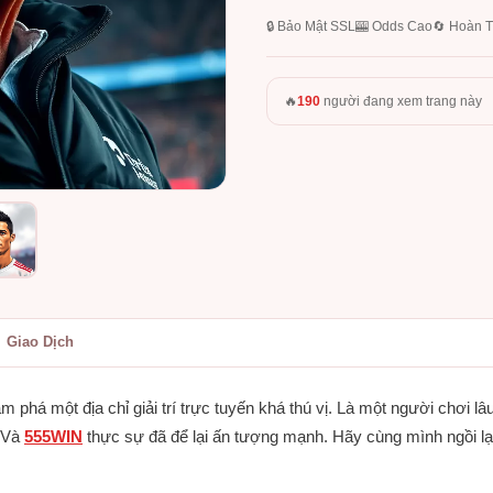
🔒 Bảo Mật SSL
🎰 Odds Cao
🔄 Hoàn T
🔥
190
người đang xem trang này
Giao Dịch
m phá một địa chỉ giải trí trực tuyến khá thú vị. Là một người chơi 
. Và
555WIN
thực sự đã để lại ấn tượng mạnh. Hãy cùng mình ngồi lại