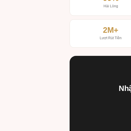
Hài Lòng
2M+
Lượt Rút Tiền
Nh