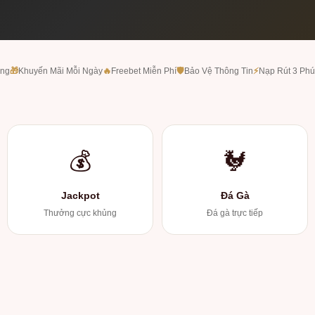
ởng
🎁
Khuyến Mãi Mỗi Ngày
🔥
Freebet Miễn Phí
🛡
Bảo Vệ Thông Tin
⚡
Nạp Rút 3 Phú
💰
🐓
Jackpot
Đá Gà
Thưởng cực khủng
Đá gà trực tiếp