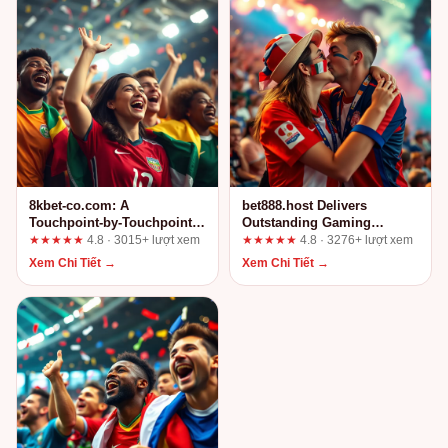
8kbet-co.com: A
bet888.host Delivers
Touchpoint-by-Touchpoint
Outstanding Gaming
Look at Whether the
Experiences — A
★★★★★
4.8 · 3015+ lượt xem
★★★★★
4.8 · 3276+ lượt xem
Experience Holds Up
Touchpoint-by-Touchpoint
Xem Chi Tiết →
Xem Chi Tiết →
Review