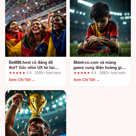
Bet888.host có đáng để
8kbet-co.com và mảng
thử? Góc nhìn UX từ lúc
game cung điện hoàng gia:
truy cập đến khi chơi mini
Ba phát hiện quan trọng
★★★★★
4.8 · 3395+ lượt xem
★★★★★
4.8 · 2682+ lượt xem
game
trước khi bạn quyết định
Xem Chi Tiết →
Xem Chi Tiết →
tham gia