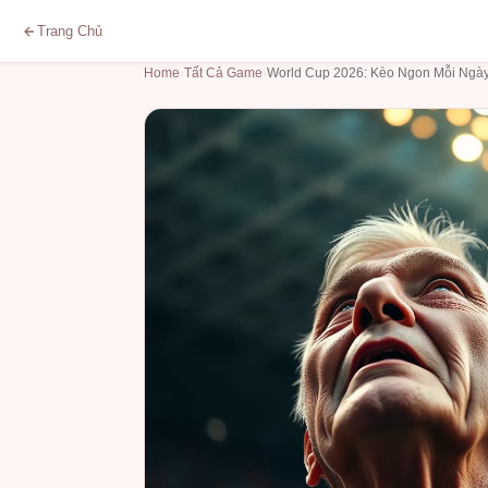
Trang Chủ
Home
›
Tất Cả Game
›
World Cup 2026: Kèo Ngon Mỗi Ngà