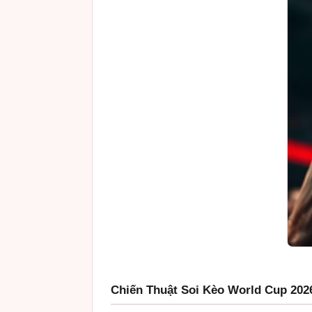
Chiến Thuật Soi Kèo World Cup 202