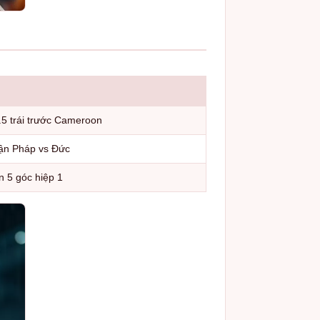
1.5 trái trước Cameroon
trận Pháp vs Đức
n 5 góc hiệp 1