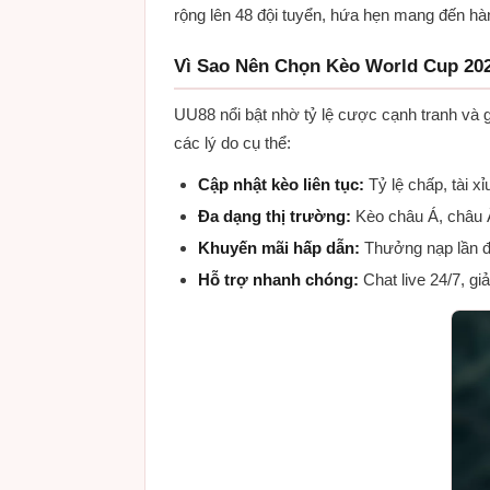
rộng lên 48 đội tuyển, hứa hẹn mang đến hà
Vì Sao Nên Chọn Kèo World Cup 20
UU88 nổi bật nhờ tỷ lệ cược cạnh tranh và gi
các lý do cụ thể:
Cập nhật kèo liên tục:
Tỷ lệ chấp, tài xỉ
Đa dạng thị trường:
Kèo châu Á, châu Â
Khuyến mãi hấp dẫn:
Thưởng nạp lần đầ
Hỗ trợ nhanh chóng:
Chat live 24/7, gi