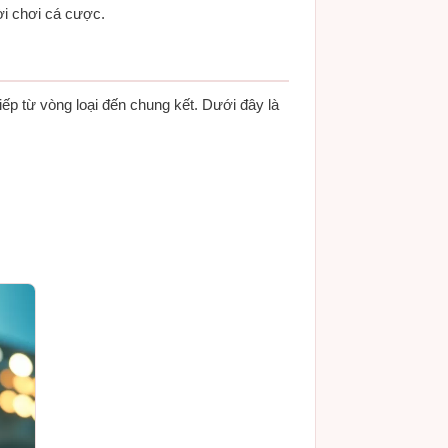
ời chơi cá cược.
iếp từ vòng loại đến chung kết. Dưới đây là