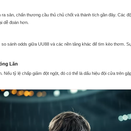
 ra sân, chấn thương cầu thủ chủ chốt và thành tích gần đây. Các đ
lại dễ đoán hơn.
 so sánh odds giữa UU88 và các nền tảng khác để tìm kèo thơm. Sự c
Bóng Lăn
. Nếu tỷ lệ chấp giảm đột ngột, đó có thể là dấu hiệu đội cửa trên g