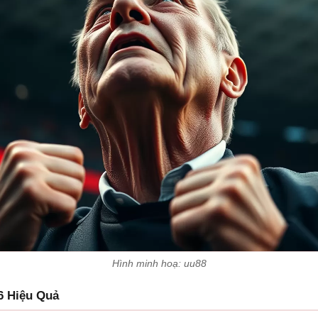
Hình minh hoạ: uu88
6 Hiệu Quả