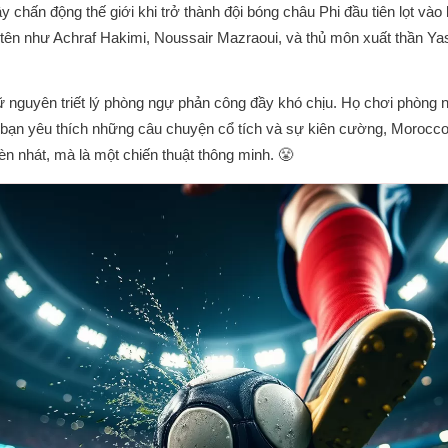
chấn động thế giới khi trở thành đội bóng châu Phi đầu tiên lọt vào 
 tên như Achraf Hakimi, Noussair Mazraoui, và thủ môn xuất thần Ya
guyên triết lý phòng ngự phản công đầy khó chịu. Họ chơi phòng ng
 bạn yêu thích những câu chuyện cổ tích và sự kiên cường, Morocco 
n nhát, mà là một chiến thuật thông minh. 😤