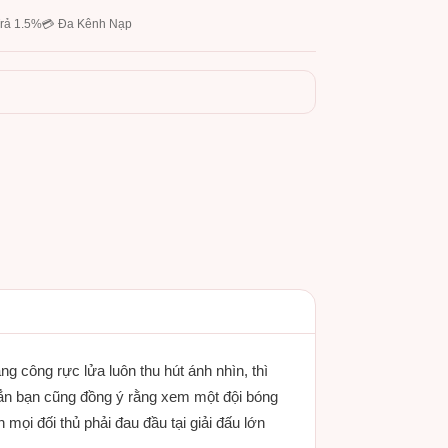
rả 1.5%
💳 Đa Kênh Nạp
g công rực lửa luôn thu hút ánh nhìn, thì
hẳn bạn cũng đồng ý rằng xem một đội bóng
ọi đối thủ phải đau đầu tại giải đấu lớn