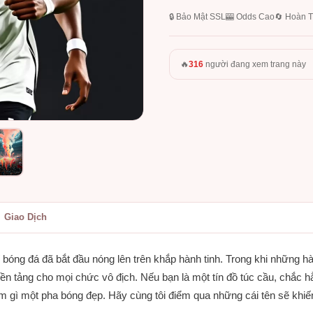
🔒 Bảo Mật SSL
🎰 Odds Cao
🔄 Hoàn T
🔥
316
người đang xem trang này
Giao Dịch
óng đá đã bắt đầu nóng lên trên khắp hành tinh. Trong khi những hàn
n tảng cho mọi chức vô địch. Nếu bạn là một tín đồ túc cầu, chắc 
gì một pha bóng đẹp. Hãy cùng tôi điểm qua những cái tên sẽ khiến m