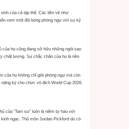
inh của cả tập thể. Các tiền vệ như
 muốn xem một đội bóng phòng ngự với sự kỷ
thủ của họ cũng đang sở hữu những ngôi sao
kỳ chất lượng. Sự chắc chắn của họ là nền
ên của họ không chỉ giỏi phòng ngự mà còn
ên nặng ký cho chức vô địch World Cup 2026.
thủ của "Tam sư" luôn là niềm tự hào với
g kinh ngạc. Thủ môn Jordan Pickford dù có