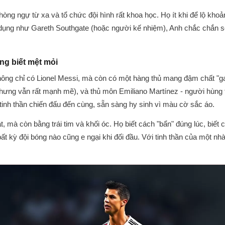
ng ngự từ xa và tổ chức đội hình rất khoa học. Họ ít khi để lộ khoả
ụng như Gareth Southgate (hoặc người kế nhiệm), Anh chắc chắn sẽ 
ông biết mệt mỏi
hông chỉ có Lionel Messi, mà còn có một hàng thủ mang đậm chất "ga
hưng vẫn rất mạnh mẽ), và thủ môn Emiliano Martínez - người hùng t
inh thần chiến đấu đến cùng, sẵn sàng hy sinh vì màu cờ sắc áo.
 mà còn bằng trái tim và khối óc. Họ biết cách "bẩn" đúng lúc, biết 
ất kỳ đội bóng nào cũng e ngại khi đối đầu. Với tinh thần của một nhà