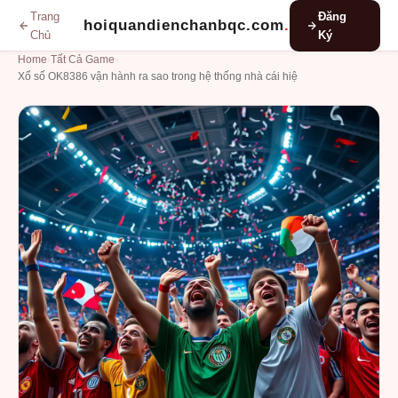
Trang
Đăng
hoiquandienchanbqc.com
.
Chủ
Ký
Home
›
Tất Cả Game
›
Xổ số OK8386 vận hành ra sao trong hệ thống nhà cái hiệ