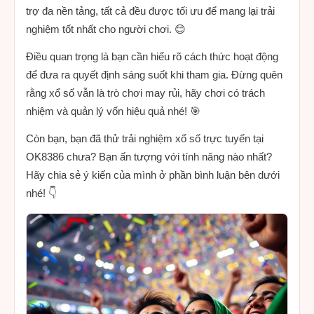
trợ đa nền tảng, tất cả đều được tối ưu để mang lại trải
nghiệm tốt nhất cho người chơi. 😊
Điều quan trọng là bạn cần hiểu rõ cách thức hoạt động
để đưa ra quyết định sáng suốt khi tham gia. Đừng quên
rằng xổ số vẫn là trò chơi may rủi, hãy chơi có trách
nhiệm và quản lý vốn hiệu quả nhé! 🎯
Còn bạn, bạn đã thử trải nghiệm xổ số trực tuyến tại
OK8386 chưa? Bạn ấn tượng với tính năng nào nhất?
Hãy chia sẻ ý kiến của mình ở phần bình luận bên dưới
nhé! 👇