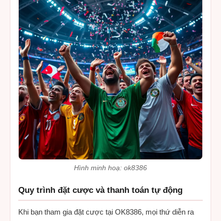
Hình minh hoạ: ok8386
Quy trình đặt cược và thanh toán tự động
Khi bạn tham gia đặt cược tại OK8386, mọi thứ diễn ra