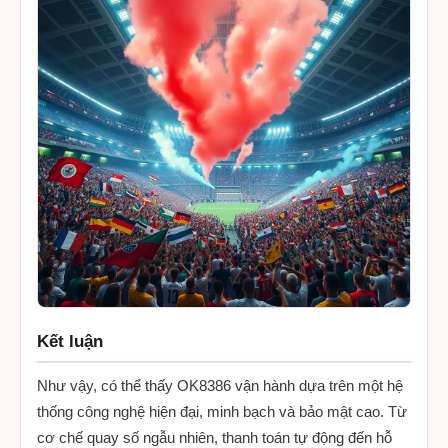
Kết luận
Như vậy, có thể thấy OK8386 vận hành dựa trên một hệ
thống công nghệ hiện đại, minh bạch và bảo mật cao. Từ
cơ chế quay số ngẫu nhiên, thanh toán tự động đến hỗ