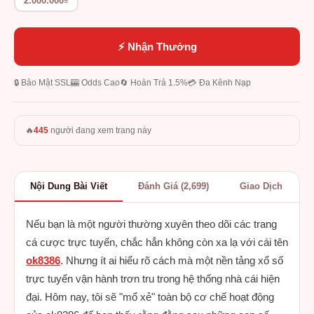
2.000.000₫
⚡ Nhận Thưởng
🔒 Bảo Mật SSL
🎰 Odds Cao
🔄 Hoàn Trả 1.5%
💳 Đa Kênh Nạp
🔥
445
người đang xem trang này
Nội Dung Bài Viết
Đánh Giá (2,699)
Giao Dịch
Nếu bạn là một người thường xuyên theo dõi các trang
cá cược trực tuyến, chắc hẳn không còn xa lạ với cái tên
ok8386
. Nhưng ít ai hiểu rõ cách mà một nền tảng xổ số
trực tuyến vận hành trơn tru trong hệ thống nhà cái hiện
đại. Hôm nay, tôi sẽ "mổ xẻ" toàn bộ cơ chế hoạt động