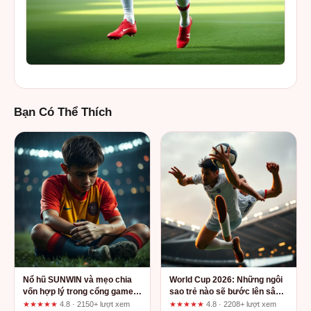
Bạn Có Thể Thích
Nổ hũ SUNWIN và mẹo chia
World Cup 2026: Những ngôi
vốn hợp lý trong cổng game
sao trẻ nào sẽ bước lên sân
đổi thưởng
khấu thế giới?
★★★★★
4.8 · 2150+ lượt xem
★★★★★
4.8 · 2208+ lượt xem