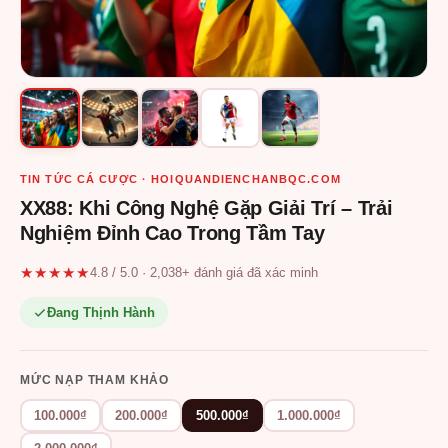
TIN TỨC CÁ CƯỢC · HOIQUANDIENCHANBQC.COM
XX88: Khi Công Nghệ Gặp Giải Trí – Trải
Nghiệm Đỉnh Cao Trong Tầm Tay
★★★★★
4.8 / 5.0 · 2,038+ đánh giá đã xác minh
Đang Thịnh Hành
MỨC NẠP THAM KHẢO
100.000₫
200.000₫
500.000₫
1.000.000₫