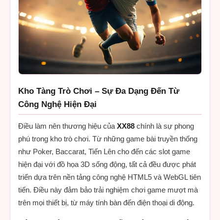
Kho Tàng Trò Chơi – Sự Đa Dạng Đến Từ
Công Nghệ Hiện Đại
Điều làm nên thương hiệu của
XX88
chính là sự phong
phú trong kho trò chơi. Từ những game bài truyền thống
như Poker, Baccarat, Tiến Lên cho đến các slot game
hiện đại với đồ họa 3D sống động, tất cả đều được phát
triển dựa trên nền tảng công nghệ HTML5 và WebGL tiên
tiến. Điều này đảm bảo trải nghiệm chơi game mượt mà
trên mọi thiết bị, từ máy tính bàn đến điện thoại di động.