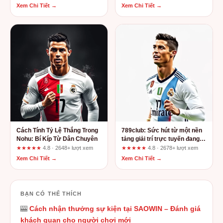
Xem Chi Tiết →
Xem Chi Tiết →
Cách Tính Tỷ Lệ Thắng Trong
789club: Sức hút từ một nền
Nohu: Bí Kíp Từ Dân Chuyên
tảng giải trí trực tuyến đang
gây sốt
★★★★★
4.8 · 2648+ lượt xem
★★★★★
4.8 · 2678+ lượt xem
Xem Chi Tiết →
Xem Chi Tiết →
BẠN CÓ THỂ THÍCH
🎰
Cách nhận thưởng sự kiện tại SAOWIN – Đánh giá
khách quan cho người chơi mới