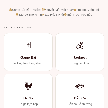
🎲
Game Bài Đổi Thưởng
🎁
Khuyến Mãi Mỗi Ngày
🔥
Freebet Miễn Phí
🛡
Bảo Vệ Thông Tin
⚡
Nạp Rút 3 Phút
⚽
Thể Thao Trực Tiếp
TẤT CẢ TRÒ CHƠI
🃏
💰
Game Bài
Jackpot
Poker, Tiến Lên, Phỏm
Thưởng cực khủng
🐓
🐟
Đá Gà
Bắn Cá
Đá gà trực tiếp
Bắn cá đổi thưởng