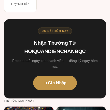
Lượt Rút Tiền
ƯU ĐÃI HÔM NAY
Nhận Thưởng Từ
HOIQUANDIENCHANBQC
Freebet mỗi ngày cho thành viên — đăng ký ngay hôm
nay.
Gia Nhập
TIN TỨC MỚI NHẤT