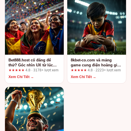
Bet888.host có đáng để
8kbet-co.com và mảng
thử? Góc nhìn UX từ lúc
game cung điện hoàng gia:
truy cập đến khi chơi mini
Ba phát hiện quan trọng
★★★★★
4.8 · 3178+ lượt xem
★★★★★
4.8 · 2223+ lượt xem
game
trước khi bạn quyết định
Xem Chi Tiết →
Xem Chi Tiết →
tham gia