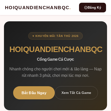
HOIQUANDIENCHANBQC
.
Đăng Ký
♥ KHUYẾN MÃI TÂN THỦ 2026
HOIQUANDIENCHANBQC
Cổng Game Cá Cược
Nhanh chóng cho người chơi mới & lão làng — Nạp
rút nhanh 3 phút, chơi mọi lúc mọi nơi.
Bắt Đầu Ngay
Xem Tất Cả Game