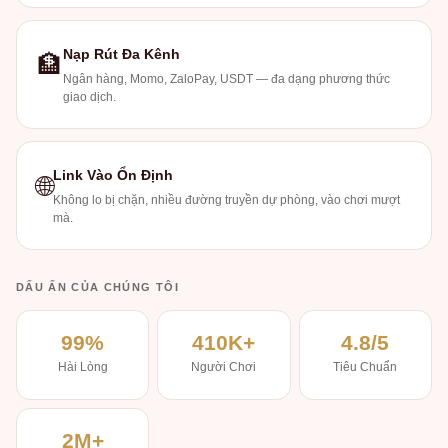
Nạp Rút Đa Kênh
🏦
Ngân hàng, Momo, ZaloPay, USDT — đa dạng phương thức
giao dịch.
Link Vào Ổn Định
🌐
Không lo bị chặn, nhiều đường truyền dự phòng, vào chơi mượt
mà.
DẤU ẤN CỦA CHÚNG TÔI
99%
410K+
4.8/5
Hài Lòng
Người Chơi
Tiêu Chuẩn
2M+