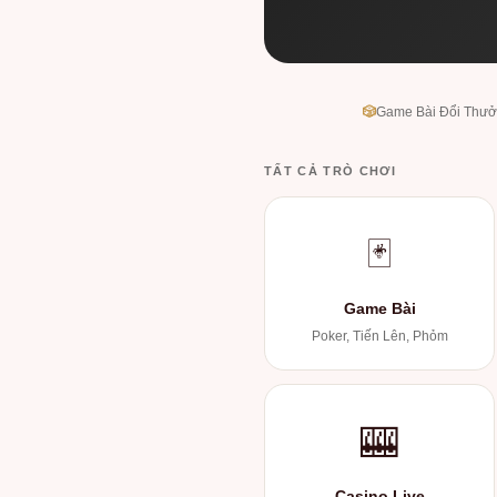
🎲
Game Bài Đổi Thư
TẤT CẢ TRÒ CHƠI
🃏
Game Bài
Poker, Tiến Lên, Phỏm
🎰
Casino Live