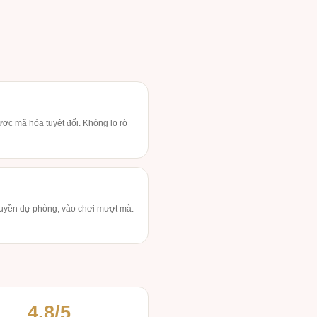
ược mã hóa tuyệt đối. Không lo rò
ruyền dự phòng, vào chơi mượt mà.
4.8/5