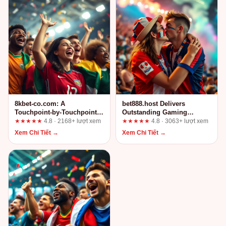
8kbet-co.com: A
bet888.host Delivers
Touchpoint-by-Touchpoint
Outstanding Gaming
Look at Whether the
Experiences — A
★★★★★
4.8 · 2168+ lượt xem
★★★★★
4.8 · 3063+ lượt xem
Experience Holds Up
Touchpoint-by-Touchpoint
Xem Chi Tiết →
Xem Chi Tiết →
Review