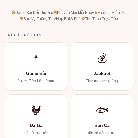
🎲
Game Bài Đổi Thưởng
🎁
Khuyến Mãi Mỗi Ngày
🔥
Freebet Miễn Phí
🛡
Bảo Vệ Thông Tin
⚡
Nạp Rút 3 Phút
⚽
Thể Thao Trực Tiếp
TẤT CẢ TRÒ CHƠI
🃏
💰
Game Bài
Jackpot
Poker, Tiến Lên, Phỏm
Thưởng cực khủng
🐓
🐟
Đá Gà
Bắn Cá
Đá gà trực tiếp
Bắn cá đổi thưởng