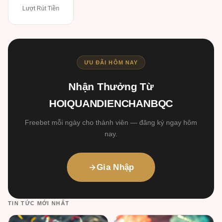
Lượt Rút Tiền
ƯU ĐÃI HÔM NAY
Nhận Thưởng Từ
HOIQUANDIENCHANBQC
Freebet mỗi ngày cho thành viên — đăng ký ngay hôm
nay.
Gia Nhập
TIN TỨC MỚI NHẤT