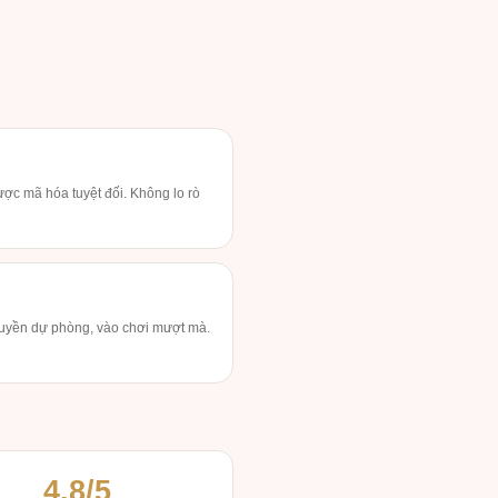
ược mã hóa tuyệt đối. Không lo rò
ruyền dự phòng, vào chơi mượt mà.
4.8/5