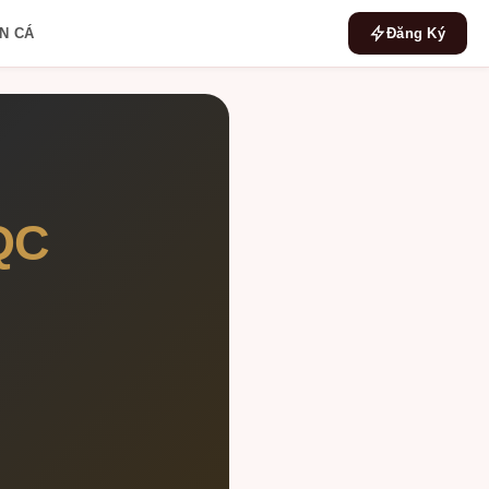
N CÁ
Đăng Ký
QC