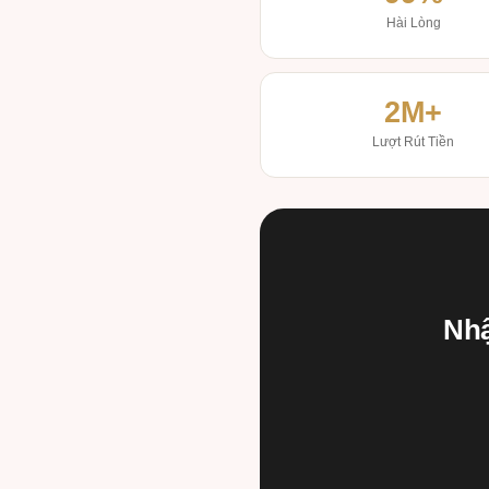
Hài Lòng
2M+
Lượt Rút Tiền
Nh