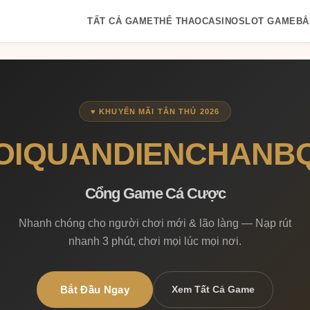
TẤT CẢ GAME
THỂ THAO
CASINO
SLOT GAME
BẮ
♥ KHUYẾN MÃI TÂN THỦ 2026
OIQUANDIENCHANB
Cổng Game Cá Cược
Nhanh chóng cho người chơi mới & lão làng — Nạp rút
nhanh 3 phút, chơi mọi lúc mọi nơi.
Bắt Đầu Ngay
Xem Tất Cả Game