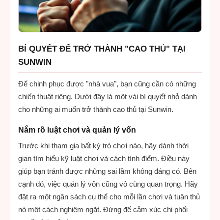
BÍ QUYẾT ĐỂ TRỞ THÀNH "CAO THỦ" TẠI
SUNWIN
Để chinh phục được "nhà vua", bạn cũng cần có những
chiến thuật riêng. Dưới đây là một vài bí quyết nhỏ dành
cho những ai muốn trở thành cao thủ tại Sunwin.
Nắm rõ luật chơi và quản lý vốn
Trước khi tham gia bất kỳ trò chơi nào, hãy dành thời
gian tìm hiểu kỹ luật chơi và cách tính điểm. Điều này
giúp bạn tránh được những sai lầm không đáng có. Bên
cạnh đó, việc quản lý vốn cũng vô cùng quan trọng. Hãy
đặt ra một ngân sách cụ thể cho mỗi lần chơi và tuân thủ
nó một cách nghiêm ngặt. Đừng để cảm xúc chi phối