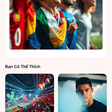
Bạn Có Thể Thích