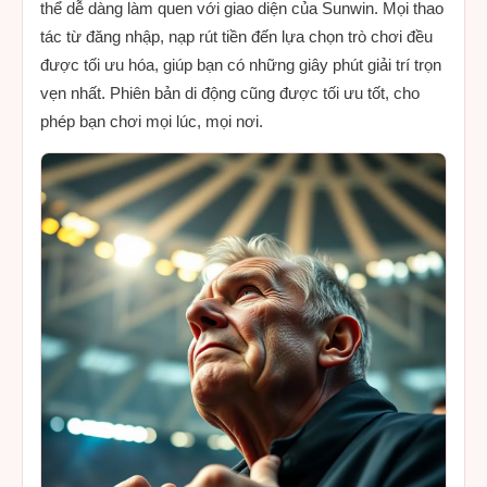
thể dễ dàng làm quen với giao diện của Sunwin. Mọi thao
tác từ đăng nhập, nạp rút tiền đến lựa chọn trò chơi đều
được tối ưu hóa, giúp bạn có những giây phút giải trí trọn
vẹn nhất. Phiên bản di động cũng được tối ưu tốt, cho
phép bạn chơi mọi lúc, mọi nơi.