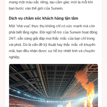
mang một màu sắc riêng, tạo cảm giác mới lạ mỗi khi
bạn bước vào thế giới của Sunwin.
Dịch vụ chăm sóc khách hàng tận tâm
Một "nhà vua" thực thụ không chỉ có sức mạnh mà còn
phải biết lắng nghe. Đội ngũ hỗ trợ của Sunwin hoạt động
24/7, sẵn sàng giải đáp mọi thắc mắc của bạn chỉ trong
vài phút. Dù là vấn đề kỹ thuật hay thắc mắc về khuyến
mãi, bạn đều nhận được sự hỗ trợ nhiệt tình và chuyên
nghiệp.