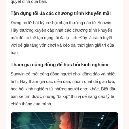
quyết định của bạn.
Tận dụng tối đa các chương trình khuyến mãi
Đừng bỏ lỡ bất kỳ cơ hội nhận thưởng nào từ Sunwin.
Hãy thường xuyên cập nhật các chương trình khuyến
mãi để có thể tận dụng tối đa lợi ích. Đây là cách tuyệt
vời để gia tăng vốn chơi và kéo dài thời gian giải trí của
bạn.
Tham gia cộng đồng để học hỏi kinh nghiệm
Sunwin có một cộng đồng người chơi đông đảo và nhiệt
tình. Hãy tham gia các diễn đàn, nhóm chat để giao lưu,
học hỏi kinh nghiệm từ những người chơi khác. Biết đâu
bạn sẽ tìm được những "bí kíp" thú vị để nâng cao tỷ lệ
chiến thắng của mình.