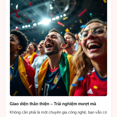
Giao diện thân thiện – Trải nghiệm mượt mà
Không cần phải là một chuyên gia công nghệ, bạn vẫn có