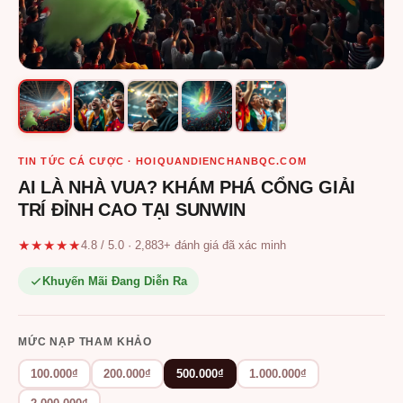
TIN TỨC CÁ CƯỢC · HOIQUANDIENCHANBQC.COM
AI LÀ NHÀ VUA? KHÁM PHÁ CỔNG GIẢI
TRÍ ĐỈNH CAO TẠI SUNWIN
★★★★★
4.8 / 5.0 · 2,883+ đánh giá đã xác minh
Khuyến Mãi Đang Diễn Ra
MỨC NẠP THAM KHẢO
100.000₫
200.000₫
500.000₫
1.000.000₫