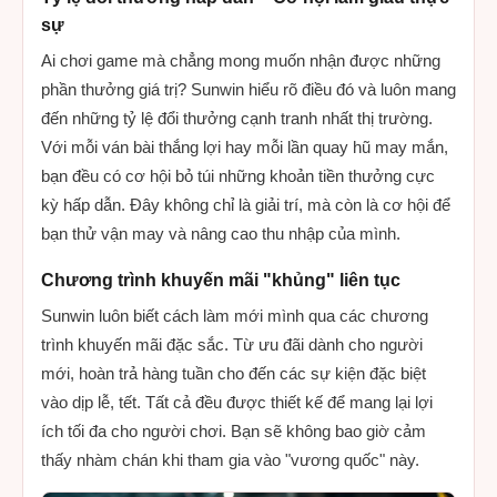
sự
Ai chơi game mà chẳng mong muốn nhận được những
phần thưởng giá trị? Sunwin hiểu rõ điều đó và luôn mang
đến những tỷ lệ đổi thưởng cạnh tranh nhất thị trường.
Với mỗi ván bài thắng lợi hay mỗi lần quay hũ may mắn,
bạn đều có cơ hội bỏ túi những khoản tiền thưởng cực
kỳ hấp dẫn. Đây không chỉ là giải trí, mà còn là cơ hội để
bạn thử vận may và nâng cao thu nhập của mình.
Chương trình khuyến mãi "khủng" liên tục
Sunwin luôn biết cách làm mới mình qua các chương
trình khuyến mãi đặc sắc. Từ ưu đãi dành cho người
mới, hoàn trả hàng tuần cho đến các sự kiện đặc biệt
vào dịp lễ, tết. Tất cả đều được thiết kế để mang lại lợi
ích tối đa cho người chơi. Bạn sẽ không bao giờ cảm
thấy nhàm chán khi tham gia vào "vương quốc" này.