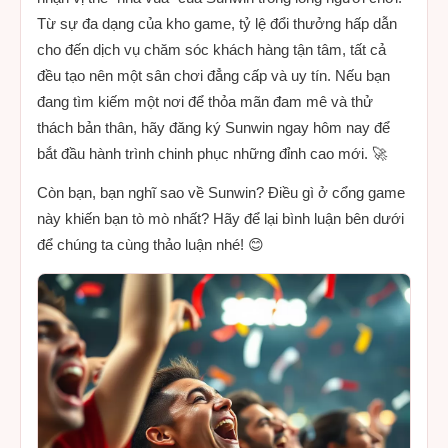
Từ sự đa dạng của kho game, tỷ lệ đổi thưởng hấp dẫn
cho đến dịch vụ chăm sóc khách hàng tận tâm, tất cả
đều tạo nên một sân chơi đẳng cấp và uy tín. Nếu bạn
đang tìm kiếm một nơi để thỏa mãn đam mê và thử
thách bản thân, hãy đăng ký Sunwin ngay hôm nay để
bắt đầu hành trình chinh phục những đỉnh cao mới. 🚀
Còn bạn, bạn nghĩ sao về Sunwin? Điều gì ở cổng game
này khiến bạn tò mò nhất? Hãy để lại bình luận bên dưới
để chúng ta cùng thảo luận nhé! 😊