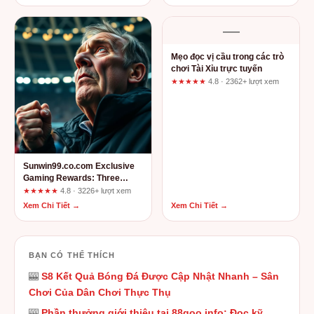
—
Mẹo đọc vị cầu trong các trò
chơi Tài Xỉu trực tuyến
★★★★★
4.8 · 2362+ lượt xem
Sunwin99.co.com Exclusive
Gaming Rewards: Three
Findings, an Honest Suitability
★★★★★
4.8 · 3226+ lượt xem
Check, and a Conditional
Xem Chi Tiết →
Xem Chi Tiết →
Verdict
BẠN CÓ THỂ THÍCH
🎰
S8 Kết Quả Bóng Đá Được Cập Nhật Nhanh – Sân
Chơi Của Dân Chơi Thực Thụ
🎰
Phần thưởng giới thiệu tại 88goo.info: Đọc kỹ