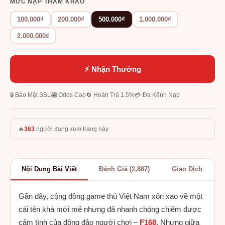
MỨC NẠP THAM KHẢO
100.000₫
200.000₫
500.000₫
1.000.000₫
2.000.000₫
⚡ Nhận Thưởng
🔒 Bảo Mật SSL
🎰 Odds Cao
🔄 Hoàn Trả 1.5%
💳 Đa Kênh Nạp
🔥
363
người đang xem trang này
Nội Dung Bài Viết
Đánh Giá (2,887)
Giao Dịch
Gần đây, cộng đồng game thủ Việt Nam xôn xao về một
cái tên khá mới mẻ nhưng đã nhanh chóng chiếm được
cảm tình của đông đảo người chơi –
F168
. Nhưng giữa