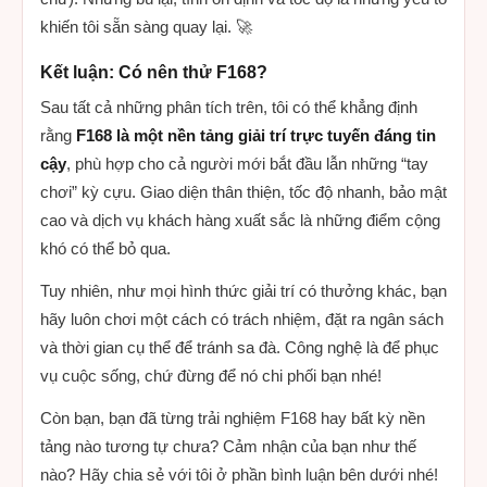
khiến tôi sẵn sàng quay lại. 🚀
Kết luận: Có nên thử F168?
Sau tất cả những phân tích trên, tôi có thể khẳng định
rằng
F168 là một nền tảng giải trí trực tuyến đáng tin
cậy
, phù hợp cho cả người mới bắt đầu lẫn những “tay
chơi” kỳ cựu. Giao diện thân thiện, tốc độ nhanh, bảo mật
cao và dịch vụ khách hàng xuất sắc là những điểm cộng
khó có thể bỏ qua.
Tuy nhiên, như mọi hình thức giải trí có thưởng khác, bạn
hãy luôn chơi một cách có trách nhiệm, đặt ra ngân sách
và thời gian cụ thể để tránh sa đà. Công nghệ là để phục
vụ cuộc sống, chứ đừng để nó chi phối bạn nhé!
Còn bạn, bạn đã từng trải nghiệm F168 hay bất kỳ nền
tảng nào tương tự chưa? Cảm nhận của bạn như thế
nào? Hãy chia sẻ với tôi ở phần bình luận bên dưới nhé!