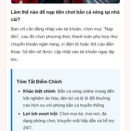
Làm thế nào để nạp tiền chơi bắn cá xèng tại nhà
cái?
Bạn chỉ cần đăng nhập vào tài khoản, chọn mục "Nạp
tiền", sau đó chọn phương thức thanh toán phù hợp như
chuyển khoản ngân hàng, ví điện tử hoặc thẻ cào điện
thoại. Số tiền sẽ được cập nhật vào tài khoản ngay lập
tức.
Tóm Tắt Điểm Chính
Khác biệt chính:
Bắn cá xèng online mang đến
trải nghiệm ảo hóa, tiện lợi và tỷ lệ đổi thưởng
cao hơn so với phòng bắn cá truyền thống.
Lợi ích vượt trội:
Chơi mọi lúc mọi nơi, đa
dạng phòng chơi, khuyến mãi hấp dẫn và hỗ trợ
24/7.