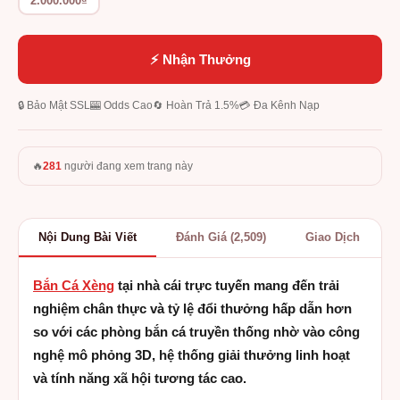
2.000.000₫
⚡ Nhận Thưởng
🔒 Bảo Mật SSL
🎰 Odds Cao
🔄 Hoàn Trả 1.5%
💳 Đa Kênh Nạp
🔥
281
người đang xem trang này
Nội Dung Bài Viết
Đánh Giá (2,509)
Giao Dịch
Bắn Cá Xèng
tại nhà cái trực tuyến mang đến trải
nghiệm chân thực và tỷ lệ đổi thưởng hấp dẫn hơn
so với các phòng bắn cá truyền thống nhờ vào công
nghệ mô phỏng 3D, hệ thống giải thưởng linh hoạt
và tính năng xã hội tương tác cao.