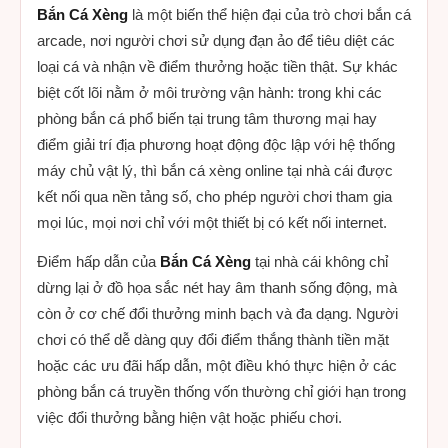
Bắn Cá Xèng
là một biến thể hiện đại của trò chơi bắn cá
arcade, nơi người chơi sử dụng đạn ảo để tiêu diệt các
loại cá và nhận về điểm thưởng hoặc tiền thật. Sự khác
biệt cốt lõi nằm ở môi trường vận hành: trong khi các
phòng bắn cá phổ biến tại trung tâm thương mại hay
điểm giải trí địa phương hoạt động độc lập với hệ thống
máy chủ vật lý, thì bắn cá xèng online tại nhà cái được
kết nối qua nền tảng số, cho phép người chơi tham gia
mọi lúc, mọi nơi chỉ với một thiết bị có kết nối internet.
Điểm hấp dẫn của
Bắn Cá Xèng
tại nhà cái không chỉ
dừng lại ở đồ họa sắc nét hay âm thanh sống động, mà
còn ở cơ chế đổi thưởng minh bạch và đa dạng. Người
chơi có thể dễ dàng quy đổi điểm thắng thành tiền mặt
hoặc các ưu đãi hấp dẫn, một điều khó thực hiện ở các
phòng bắn cá truyền thống vốn thường chỉ giới hạn trong
việc đổi thưởng bằng hiện vật hoặc phiếu chơi.