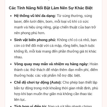
Các Tính Năng Nổi Bật Làm Nên Sự Khác Biệt
Hệ thống vũ khí đa dạng:
Từ súng thường, súng
laser, đến lưới điện, bom, mỗi loại vũ khí có sức
mạnh và hiệu ứng riêng, giúp chiến thuật của bạn trở
nên phong phú hơn.
Sinh vật biển phong phú:
Không chỉ có cá nhỏ, bạn
còn có thể đối mặt với cá mập, rồng biển, bạch tuộc
khổng lồ, mỗi loài mang đến phần thưởng giá trị khác
nhau.
Vòng quay may mắn và nhiệm vụ hàng ngày:
Hoàn
thành các thử thách để nhận thêm đạn miễn phí, điểm
thưởng hoặc các vật phẩm hỗ trợ đặc biệt.
Chế độ chơi tự động (Auto):
Cho phép bạn thiết lập
bắn tự động trong một khoảng thời gian nhất định, phù
hợp khi bạn muốn thư giãn mà không cần thao tác
liên tục.
Tích hợp ví điện tử:
Nạp và rút tiền nhanh chóng