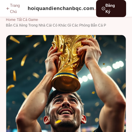
Trang
Đăng
hoiquandienchanbqc.com
.
Chủ
Ký
Home
›
Tất Cả Game
›
Bắn Cá Xèng Trong Nhà Cái Có Khác Gì Các Phòng Bắn Cá P