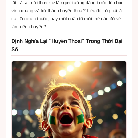
tất cả, ai mới thực sự là người xứng đáng bước lên bục
vinh quang và trở thành huyền thoại? Liệu đó có phải là
cái tên quen thuộc, hay một nhân tố mới mẻ nào đó sẽ
làm nên chuyện?
Định Nghĩa Lại "Huyền Thoại" Trong Thời Đại
Số