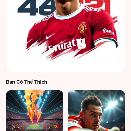
Bạn Có Thể Thích