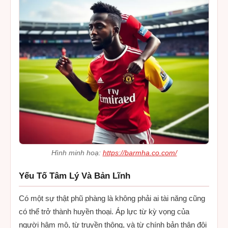
Hình minh hoạ:
https://barmha.co.com/
Yếu Tố Tâm Lý Và Bản Lĩnh
Có một sự thật phũ phàng là không phải ai tài năng cũng
có thể trở thành huyền thoại. Áp lực từ kỳ vọng của
người hâm mộ, từ truyền thông, và từ chính bản thân đôi