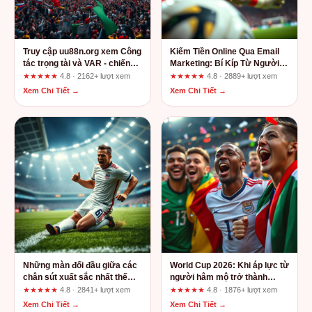
Truy cập uu88n.org xem Công
Kiếm Tiền Online Qua Email
tác trọng tài và VAR - chiến
Marketing: Bí Kíp Từ Người
thuật dị của các huấn luyện
Trong Cuộc
★★★★★
4.8 · 2162+ lượt xem
★★★★★
4.8 · 2889+ lượt xem
viên mới nhất
Xem Chi Tiết →
Xem Chi Tiết →
Những màn đối đầu giữa các
World Cup 2026: Khi áp lực từ
chân sút xuất sắc nhất thế
người hâm mộ trở thành
giới: Ai mới là số một?
"ngọn lửa" thử sức các đội
★★★★★
4.8 · 2841+ lượt xem
★★★★★
4.8 · 1876+ lượt xem
tuyển
Xem Chi Tiết →
Xem Chi Tiết →