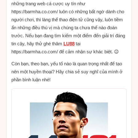
những trang web cá cược uy tín như
https://barmha.co.com/ luôn có những bất ngờ dành cho
người chơi, thì làng thể thao điện tử cũng vậy, luôn tiềm
ẩn những điều thú vị mà chúng ta chưa thể nào đoán
trước. Nếu bạn đang tìm kiếm một điểm đến giải trí đáng
tin cậy, hãy thử ghé thăm
LU88
tại
https://barmha.co.com/ để cảm nhận sự khác biệt. 😉
Còn bạn, theo bạn, yếu tố nào là quan trọng nhất để tạo
nên một huyền thoại? Hãy chia sẻ suy nghĩ của mình ở
phần bình luận nhé!