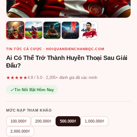
TIN TỨC CÁ CƯỢC · HOIQUANDIENCHANBQC.COM
Ai Có Thể Trở Thành Huyền Thoại Sau Giải
Đấu?
★★★★★
4.8 / 5.0 · 2,205+ đánh giá đã xác minh
Tin Nổi Bật Hôm Nay
MỨC NẠP THAM KHẢO
100.000₫
200.000₫
500.000₫
1.000.000₫
2.000.000₫