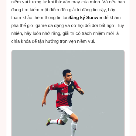
niềm vui tương tự khi thử vận may của mình. Và nếu bạn
đang tìm kiếm một điểm đến giải trí đáng tin cậy, hãy
tham khảo thêm thông tin tại
đăng ký Sunwin
để khám
phá thế giới game đa dạng và cơ hội đổi đời bất ngờ. Tuy
nhiên, hãy luôn nhớ rằng, giải trí có trách nhiệm mới là
chìa khóa để tận hưởng trọn vẹn niềm vui.