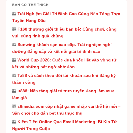
BẠN CÓ THỂ THÍCH
🎰
Trải Nghiệm Giải Trí Đỉnh Cao Cùng Nền Tảng Trực
Tuyến Hàng Đầu
🎰
F168 thưởng giới thiệu bạn bè: Cùng chơi, cùng
vui, cùng rinh quà khủng
🎰
Sunwing khách sạn cao cấp: Trải nghiệm nghỉ
dưỡng đẳng cấp và kết nối giải trí đỉnh cao
🎰
World Cup 2026: Cuộc đua khốc liệt vào vòng tứ
kết và những bất ngờ chờ đón
🎰
Ta88 và cách theo dõi tài khoản sau khi đăng ký
thành công
🎰
u888: Nền tảng giải trí trực tuyến đang làm mưa
làm gió
🎰
s8media.com cập nhật game nhập vai thế hệ mới –
Sân chơi cho dân bet thủ thực thụ
🎰
Kiếm Tiền Online Qua Email Marketing: Bí Kíp Từ
Người Trong Cuộc