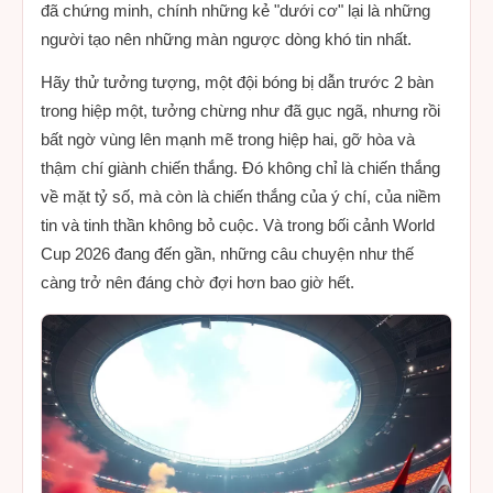
đã chứng minh, chính những kẻ "dưới cơ" lại là những
người tạo nên những màn ngược dòng khó tin nhất.
Hãy thử tưởng tượng, một đội bóng bị dẫn trước 2 bàn
trong hiệp một, tưởng chừng như đã gục ngã, nhưng rồi
bất ngờ vùng lên mạnh mẽ trong hiệp hai, gỡ hòa và
thậm chí giành chiến thắng. Đó không chỉ là chiến thắng
về mặt tỷ số, mà còn là chiến thắng của ý chí, của niềm
tin và tinh thần không bỏ cuộc. Và trong bối cảnh World
Cup 2026 đang đến gần, những câu chuyện như thế
càng trở nên đáng chờ đợi hơn bao giờ hết.