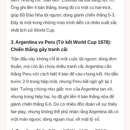
Ông ghi liền 4 bàn thắng, trong đó có một cú hat-trick,
giúp Bồ Đào Nha lội ngược dòng giành chiến thắng 5-3.
Đây là một trong những màn trình diễn cá nhân xuất sắc
nhất lịch sử World Cup.
3. Argentina vs Peru (Tứ kết World Cup 1978):
Chiến thắng gây tranh cãi
Trận đấu này không chỉ là một cuộc lội ngược dòng đơn
thuần, mà còn ẩn chứa nhiều tranh cãi. Argentina cần
thắng Peru với cách biệt 4 bàn để vào chung kết. Họ dẫn
trước 2-0 trong hiệp một, nhưng Peru bất ngờ gỡ lại 1
bàn. Tưởng chừng như giấc mơ của Argentina tan vỡ,
nhưng trong hiệp hai, họ đã ghi liền 4 bàn thắng nữa để
giành chiến thắng 6-0. Dù có nhiều đồn đoán về sự thiếu
fair-play, nhưng không thể phủ nhận rằng Argentina đã có
một màn ngược dòng ngoạn mục về mặt tỷ số.