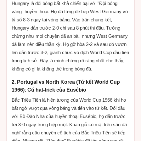
Hungary là đội bóng bất khả chiến bại với "Đội bóng
vàng" huyền thoại. Họ đã từng đè bẹp West Germany với
tỷ số 8-3 ngay tại vòng bảng. Vào trận chung kết,
Hungary dẫn trước 2-0 chỉ sau 8 phút thi đấu. Tưởng
chừng như mọi chuyện đã an bài, nhưng West Germany
đã làm nên điều thần kỳ. Họ gỡ hòa 2-2 và sau đó vươn
lên dẫn trước 3-2, giành chức vô địch World Cup đầu tiên
trong lịch sử. Đây là minh chứng rõ ràng nhất cho thấy,
không có gì là không thể trong bóng đá.
2. Portugal vs North Korea (Tứ kết World Cup
1966): Cú hat-trick của Eusébio
Bắc Triều Tiên là hiện tượng của World Cup 1966 khi họ
bất ngờ vượt qua vòng bảng và tiến vào tứ kết. Đối đầu
với Bồ Đào Nha của huyền thoại Eusébio, họ dẫn trước
tới 3-0 ngay trong hiệp một. Khán giả có mặt trên sân đã
nghĩ rằng câu chuyện cổ tích của Bắc Triều Tiên sẽ tiếp
diễn. Nhưng rồi, "Báo đen" Eusébio đã tỏa sáng rực rỡ.