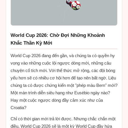
World Cup 2026: Chờ Đợi Những Khoảnh
Khắc Thần Kỳ Mới
World Cup 2026 đang đến gần, và chúng ta có quyền hy
vọng vào những cuộc lội ngược dòng mới, những câu
chuyện cổ tích mới. Với thể thức mở rộng, các đội bóng
yếu hơn sẽ có nhiều cơ hội hơn để tạo nên bất ngờ. Liệu
chúng ta có được chứng kiến một "phép màu Bern" mới?
Một màn trình diễn siêu hạng như Eusébio ngày nào?
Hay một cuộc ngược dòng đầy cảm xúc như của
Croatia?
Chỉ có thời gian mới trả lời được. Nhưng chắc chắn một
điều, World Cup 2026 sẽ là một kỳ World Cup đầy hứa