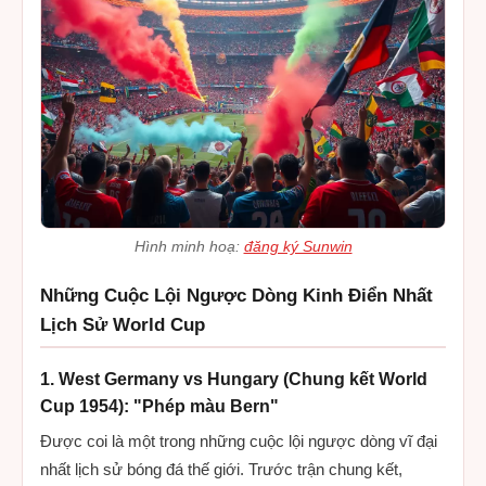
Hình minh hoạ:
đăng ký Sunwin
Những Cuộc Lội Ngược Dòng Kinh Điển Nhất
Lịch Sử World Cup
1. West Germany vs Hungary (Chung kết World
Cup 1954): "Phép màu Bern"
Được coi là một trong những cuộc lội ngược dòng vĩ đại
nhất lịch sử bóng đá thế giới. Trước trận chung kết,