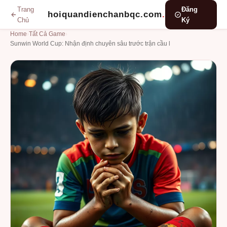
Trang
Đăng
hoiquandienchanbqc.com
.
Chủ
Ký
Home
›
Tất Cả Game
›
Sunwin World Cup: Nhận định chuyên sâu trước trận cầu l