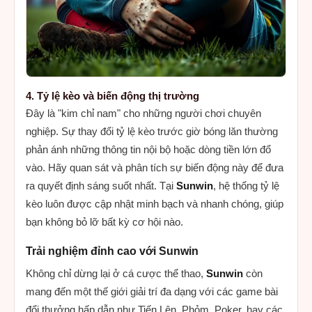
4. Tỷ lệ kèo và biến động thị trường
Đây là "kim chỉ nam" cho những người chơi chuyên
nghiệp. Sự thay đổi tỷ lệ kèo trước giờ bóng lăn thường
phản ánh những thông tin nội bộ hoặc dòng tiền lớn đổ
vào. Hãy quan sát và phân tích sự biến động này để đưa
ra quyết định sáng suốt nhất. Tại
Sunwin
, hệ thống tỷ lệ
kèo luôn được cập nhật minh bạch và nhanh chóng, giúp
bạn không bỏ lỡ bất kỳ cơ hội nào.
Trải nghiệm đỉnh cao với Sunwin
Không chỉ dừng lại ở cá cược thể thao,
Sunwin
còn
mang đến một thế giới giải trí đa dạng với các game bài
đổi thưởng hấp dẫn như Tiến Lên, Phỏm, Poker, hay các