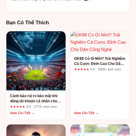
Bạn Có Thể Thích
GK88 Có Gì Mới? Trải Nghiệm
Cá Cược Đỉnh Cao Cho Dân
Công Nghệ
★★★★★
4.8 · 2808+ lượt xem
Cảnh báo rủi ro bảo mật khi
dùng tài khoản cá nhân cho
Tài Xỉu
★★★★★
4.8 · 2773+ lượt xem
Xem Chi Tiết →
Xem Chi Tiết →