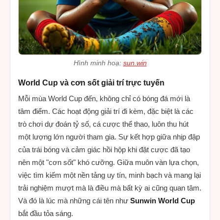
Hình minh hoạ:
sun.win
World Cup và cơn sốt giải trí trực tuyến
Mỗi mùa World Cup đến, không chỉ có bóng đá mới là
tâm điểm. Các hoạt động giải trí đi kèm, đặc biệt là các
trò chơi dự đoán tỷ số, cá cược thể thao, luôn thu hút
một lượng lớn người tham gia. Sự kết hợp giữa nhịp đập
của trái bóng và cảm giác hồi hộp khi đặt cược đã tạo
nên một "cơn sốt" khó cưỡng. Giữa muôn vàn lựa chọn,
việc tìm kiếm một nền tảng uy tín, minh bạch và mang lại
trải nghiệm mượt mà là điều mà bất kỳ ai cũng quan tâm.
Và đó là lúc mà những cái tên như
Sunwin World Cup
bắt đầu tỏa sáng.