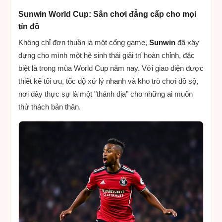
Sunwin World Cup: Sân chơi đẳng cấp cho mọi
tín đồ
Không chỉ đơn thuần là một cổng game,
Sunwin
đã xây
dựng cho mình một hệ sinh thái giải trí hoàn chỉnh, đặc
biệt là trong mùa World Cup năm nay. Với giao diện được
thiết kế tối ưu, tốc độ xử lý nhanh và kho trò chơi đồ sộ,
nơi đây thực sự là một "thánh địa" cho những ai muốn
thử thách bản thân.