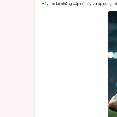
Hãy lưu lại những cặp số này và áp dụng m