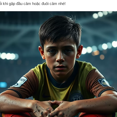
ỗi khi gặp đầu câm hoặc đuôi câm nhé!