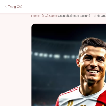
Trang Chủ
Home
›
Tất Cả Game
›
Cách bắt lô theo bạc nhớ – Bí kíp &q