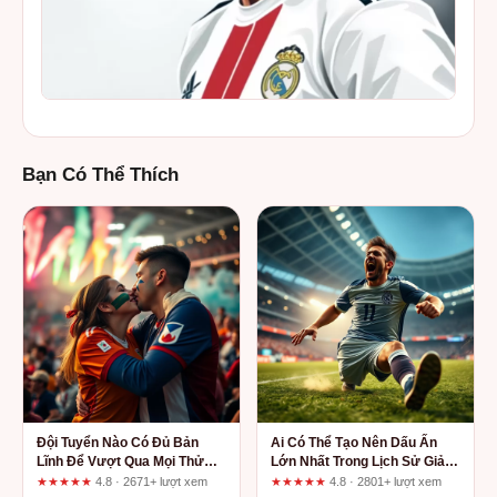
Bạn Có Thể Thích
Đội Tuyển Nào Có Đủ Bản
Ai Có Thể Tạo Nên Dấu Ấn
Lĩnh Để Vượt Qua Mọi Thử
Lớn Nhất Trong Lịch Sử Giải
Thách?
Đấu?
★★★★★
4.8 · 2671+ lượt xem
★★★★★
4.8 · 2801+ lượt xem