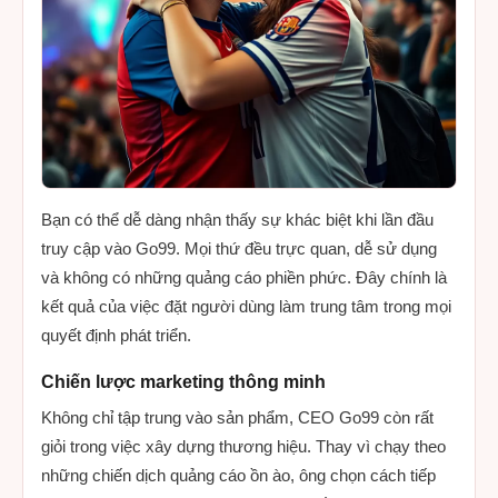
Bạn có thể dễ dàng nhận thấy sự khác biệt khi lần đầu
truy cập vào Go99. Mọi thứ đều trực quan, dễ sử dụng
và không có những quảng cáo phiền phức. Đây chính là
kết quả của việc đặt người dùng làm trung tâm trong mọi
quyết định phát triển.
Chiến lược marketing thông minh
Không chỉ tập trung vào sản phẩm, CEO Go99 còn rất
giỏi trong việc xây dựng thương hiệu. Thay vì chạy theo
những chiến dịch quảng cáo ồn ào, ông chọn cách tiếp