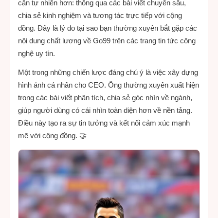
cận tự nhiên hơn: thông qua các bài viết chuyên sâu,
chia sẻ kinh nghiệm và tương tác trực tiếp với cộng
đồng. Đây là lý do tại sao bạn thường xuyên bắt gặp các
nội dung chất lượng về Go99 trên các trang tin tức công
nghệ uy tín.
Một trong những chiến lược đáng chú ý là việc xây dựng
hình ảnh cá nhân cho CEO. Ông thường xuyên xuất hiện
trong các bài viết phân tích, chia sẻ góc nhìn về ngành,
giúp người dùng có cái nhìn toàn diện hơn về nền tảng.
Điều này tạo ra sự tin tưởng và kết nối cảm xúc mạnh
mẽ với cộng đồng. 🤝