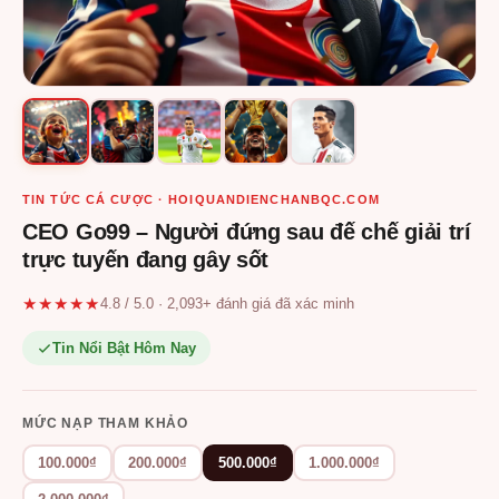
TIN TỨC CÁ CƯỢC · HOIQUANDIENCHANBQC.COM
CEO Go99 – Người đứng sau đế chế giải trí
trực tuyến đang gây sốt
★★★★★
4.8 / 5.0 · 2,093+ đánh giá đã xác minh
Tin Nổi Bật Hôm Nay
MỨC NẠP THAM KHẢO
100.000₫
200.000₫
500.000₫
1.000.000₫