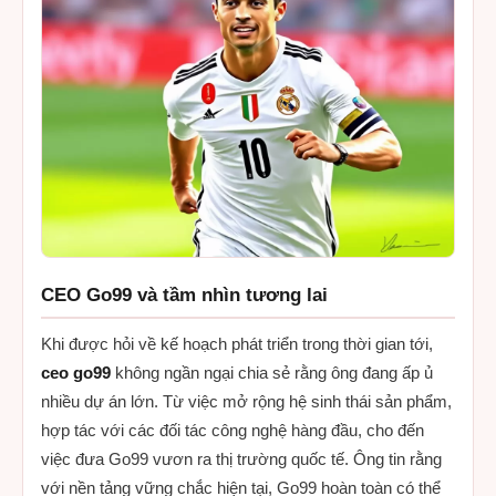
CEO Go99 và tầm nhìn tương lai
Khi được hỏi về kế hoạch phát triển trong thời gian tới,
ceo go99
không ngần ngại chia sẻ rằng ông đang ấp ủ
nhiều dự án lớn. Từ việc mở rộng hệ sinh thái sản phẩm,
hợp tác với các đối tác công nghệ hàng đầu, cho đến
việc đưa Go99 vươn ra thị trường quốc tế. Ông tin rằng
với nền tảng vững chắc hiện tại, Go99 hoàn toàn có thể