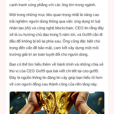
cạnh tranh sòng phẳng với các ông lớn trong ngành.
Một trong những mục tiêu quan trọng nhất là nâng cao
trải nghiệm người dùng thông qua việc ứng dụng trí tuệ
nhân tạo (AI) và công nghệ blockchain. CEO tin rằng đây
sẽ là xu hướng chủ đạo trong 5 năm tới, và Go99 cần đi
đầu để không bị bỏ lại phía sau. Ông cũng đặc biệt chú
trọng đến vấn đề bảo mật, cam kết xây dựng một môi
trường giải trí an toàn tuyệt đối cho người dùng.
Bạn có thể tìm hiểu thêm về hành trình và những chia sẻ
thú vị của CEO Go99 qua bài viết chi tiết tại ceo go99.
Đây là nguồn thông tin đáng tin cậy giúp bạn hiểu rõ hơn
về con người đằng sau thành công của nền tảng này.