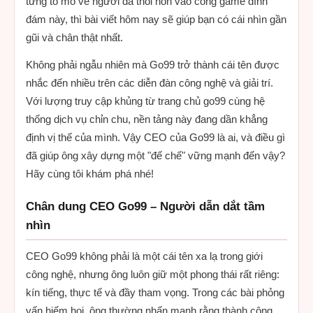
từng tò mò về người đã thổi hồn vào cổng game đình
đám này, thì bài viết hôm nay sẽ giúp bạn có cái nhìn gần
gũi và chân thật nhất.
Không phải ngẫu nhiên mà Go99 trở thành cái tên được
nhắc đến nhiều trên các diễn đàn công nghệ và giải trí.
Với lượng truy cập khủng từ trang chủ go99 cùng hệ
thống dịch vụ chỉn chu, nền tảng này đang dần khẳng
định vị thế của mình. Vậy CEO của Go99 là ai, và điều gì
đã giúp ông xây dựng một "đế chế" vững mạnh đến vậy?
Hãy cùng tôi khám phá nhé!
Chân dung CEO Go99 – Người dẫn dắt tầm
nhìn
CEO Go99 không phải là một cái tên xa lạ trong giới
công nghệ, nhưng ông luôn giữ một phong thái rất riêng:
kín tiếng, thực tế và đầy tham vọng. Trong các bài phỏng
vấn hiếm hoi, ông thường nhấn mạnh rằng thành công