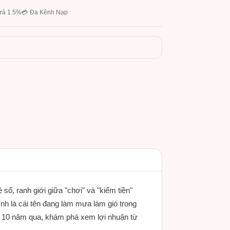
rả 1.5%
💳 Đa Kênh Nạp
số, ranh giới giữa "chơi" và "kiếm tiền"
nh là cái tên đang làm mưa làm gió trong
uốt 10 năm qua, khám phá xem lợi nhuận từ