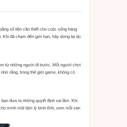
bằng số tiền cần thiết cho cuộc sống hàng
i. Khi đã chạm đến giới hạn, hãy dừng lại dù
ệm từ những người đi trước. Mỗi người chơi
 nhớ rằng, trong thế giới game, không có
 bạn đưa ra những quyết định sai lầm. Khi
cho mình một tâm lý bình tĩnh, xem mỗi ván