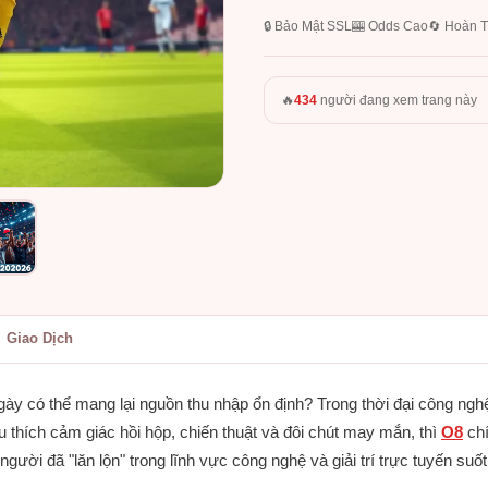
🔒 Bảo Mật SSL
🎰 Odds Cao
🔄 Hoàn T
🔥
434
người đang xem trang này
Giao Dịch
ngày có thể mang lại nguồn thu nhập ổn định? Trong thời đại công nghệ 
 thích cảm giác hồi hộp, chiến thuật và đôi chút may mắn, thì
O8
chí
người đã "lăn lộn" trong lĩnh vực công nghệ và giải trí trực tuyến s