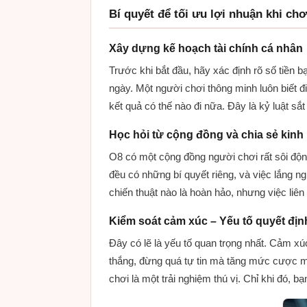
Bí quyết để tối ưu lợi nhuận khi chơ
Xây dựng kế hoạch tài chính cá nhân
Trước khi bắt đầu, hãy xác định rõ số tiền 
ngày. Một người chơi thông minh luôn biết đ
kết quả có thế nào đi nữa. Đây là kỷ luật sắt
Học hỏi từ cộng đồng và chia sẻ kinh
O8 có một cộng đồng người chơi rất sôi độn
đều có những bí quyết riêng, và việc lắng n
chiến thuật nào là hoàn hảo, nhưng việc liên
Kiểm soát cảm xúc – Yếu tố quyết địn
Đây có lẽ là yếu tố quan trọng nhất. Cảm x
thắng, đừng quá tự tin mà tăng mức cược m
chơi là một trải nghiệm thú vị. Chỉ khi đó, 