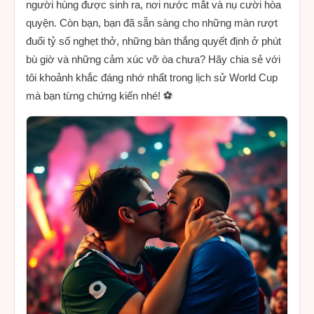
người hùng được sinh ra, nơi nước mắt và nụ cười hòa
quyện. Còn bạn, bạn đã sẵn sàng cho những màn rượt
đuổi tỷ số nghẹt thở, những bàn thắng quyết định ở phút
bù giờ và những cảm xúc vỡ òa chưa? Hãy chia sẻ với
tôi khoảnh khắc đáng nhớ nhất trong lịch sử World Cup
mà bạn từng chứng kiến nhé! ⚽️