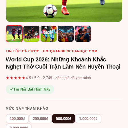
TIN TỨC CÁ CƯỢC · HOIQUANDIENCHANBQC.COM
World Cup 2026: Những Khoảnh Khắc
Nghẹt Thở Cuối Trận Làm Nên Huyền Thoại
★★★★★
4.8 / 5.0 · 2,749+ đánh giá đã xác minh
Tin Nổi Bật Hôm Nay
MỨC NẠP THAM KHẢO
100.000₫
200.000₫
500.000₫
1.000.000₫