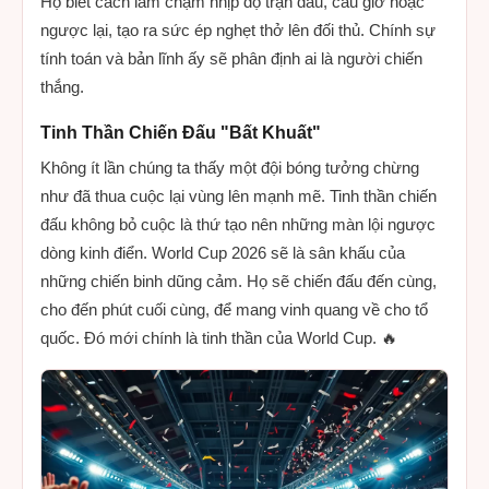
Họ biết cách làm chậm nhịp độ trận đấu, câu giờ hoặc
ngược lại, tạo ra sức ép nghẹt thở lên đối thủ. Chính sự
tính toán và bản lĩnh ấy sẽ phân định ai là người chiến
thắng.
Tinh Thần Chiến Đấu "Bất Khuất"
Không ít lần chúng ta thấy một đội bóng tưởng chừng
như đã thua cuộc lại vùng lên mạnh mẽ. Tinh thần chiến
đấu không bỏ cuộc là thứ tạo nên những màn lội ngược
dòng kinh điển. World Cup 2026 sẽ là sân khấu của
những chiến binh dũng cảm. Họ sẽ chiến đấu đến cùng,
cho đến phút cuối cùng, để mang vinh quang về cho tổ
quốc. Đó mới chính là tinh thần của World Cup. 🔥