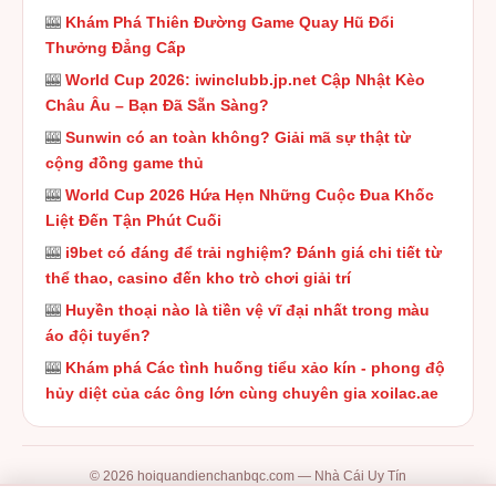
🎰
Khám Phá Thiên Đường Game Quay Hũ Đổi
Thưởng Đẳng Cấp
🎰
World Cup 2026: iwinclubb.jp.net Cập Nhật Kèo
Châu Âu – Bạn Đã Sẵn Sàng?
🎰
Sunwin có an toàn không? Giải mã sự thật từ
cộng đồng game thủ
🎰
World Cup 2026 Hứa Hẹn Những Cuộc Đua Khốc
Liệt Đến Tận Phút Cuối
🎰
i9bet có đáng để trải nghiệm? Đánh giá chi tiết từ
thể thao, casino đến kho trò chơi giải trí
🎰
Huyền thoại nào là tiền vệ vĩ đại nhất trong màu
áo đội tuyển?
🎰
Khám phá Các tình huống tiểu xảo kín - phong độ
hủy diệt của các ông lớn cùng chuyên gia xoilac.ae
© 2026 hoiquandienchanbqc.com — Nhà Cái Uy Tín