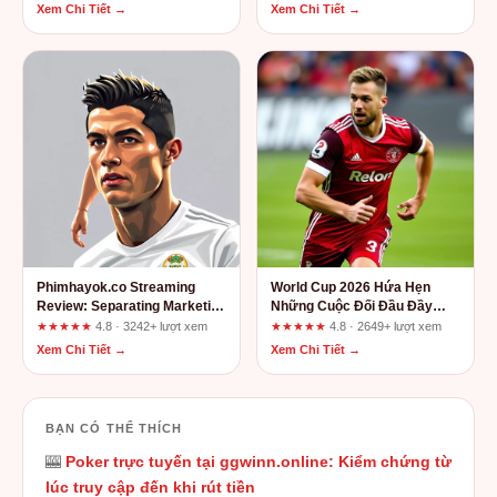
khi đặt kỳ vọng
Xem Chi Tiết →
Xem Chi Tiết →
Phimhayok.co Streaming
World Cup 2026 Hứa Hẹn
Review: Separating Marketing
Những Cuộc Đối Đầu Đầy
Claims From Actual Viewing
Căng Thẳng Và Hấp Dẫn
★★★★★
4.8 · 3242+ lượt xem
★★★★★
4.8 · 2649+ lượt xem
Experience
Xem Chi Tiết →
Xem Chi Tiết →
BẠN CÓ THỂ THÍCH
🎰
Poker trực tuyến tại ggwinn.online: Kiểm chứng từ
lúc truy cập đến khi rút tiền