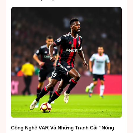
Công Nghệ VAR Và Những Tranh Cãi "Nóng