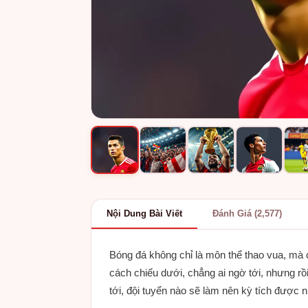
Nội Dung Bài Viết
Đánh Giá (2,577)
Bóng đá không chỉ là môn thể thao vua, mà 
cách chiếu dưới, chẳng ai ngờ tới, nhưng rồi
tới, đội tuyển nào sẽ làm nên kỳ tích được 