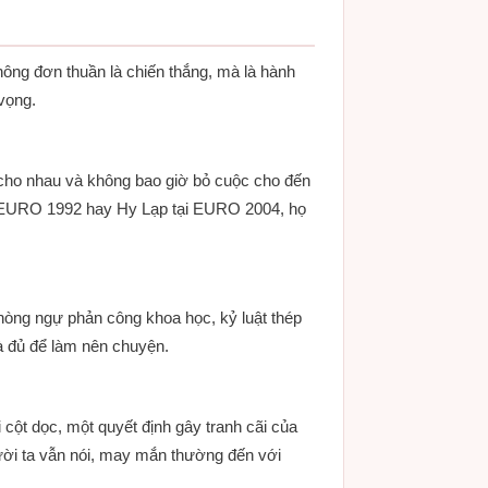
hông đơn thuần là chiến thắng, mà là hành
vọng.
u cho nhau và không bao giờ bỏ cuộc cho đến
ại EURO 1992 hay Hy Lạp tại EURO 2004, họ
 phòng ngự phản công khoa học, kỷ luật thép
là đủ để làm nên chuyện.
cột dọc, một quyết định gây tranh cãi của
gười ta vẫn nói, may mắn thường đến với