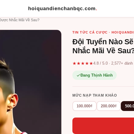
hoiquandienchanbqc.com
.
 Được Nhắc Mãi Về Sau?
TIN TỨC CÁ CƯỢC · HOIQUAN
Đội Tuyển Nào S
Nhắc Mãi Về Sau
★★★★★
4.8 / 5.0 · 2,577+ đánh
Đang Thịnh Hành
MỨC NẠP THAM KHẢO
100.000₫
200.000₫
500.