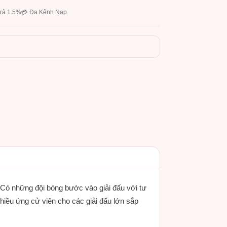
rả 1.5%
💳 Đa Kênh Nạp
 Có những đội bóng bước vào giải đấu với tư
 nhiều ứng cử viên cho các giải đấu lớn sắp