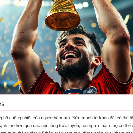
Mê
ng hộ cuồng nhiệt của người hâm mộ. Sức mạnh từ khán đài có thể tiế
nh mẽ hơn qua các nền tảng trực tuyến, nơi người hâm mộ có thể cùn