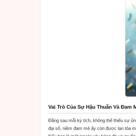
Vai Trò Của Sự Hậu Thuẫn Và Đam 
Đằng sau mỗi kỳ tích, không thể thiếu sự ủ
đại số, niềm đam mê ấy còn được lan tỏa mạ