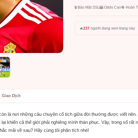
🔒 Bảo Mật SSL
🎰 Odds Cao
🔄 Hoàn T
🔥
237
người đang xem trang này
Giao Dịch
còn là nơi những câu chuyện cổ tích giữa đời thường được viết nên.
 lại khiến cả thế giới phải nghiêng mình thán phục. Vậy, trong số rất
nhắc mãi về sau? Hãy cùng tôi phân tích nhé!