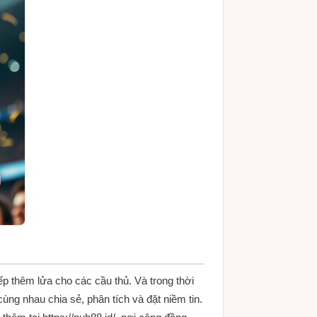
p thêm lửa cho các cầu thủ. Và trong thời
g nhau chia sẻ, phân tích và đặt niềm tin.